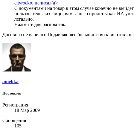
cityrockru написал(а):
С документами на товар в этом случае конечно не выйдет.
пользователь физ. лицо, вам за него придется как НА уп
легально.
Нажмите для раскрытия...
Договора не вариант. Подавляющее большинство клиентов - ш
amebka
Постоялец
Регистрация
18 Мар 2009
Сообщения
105