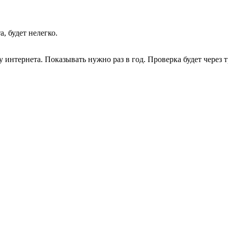
а, будет нелегко.
ту интернета. Показывать нужно раз в год. Проверка будет через