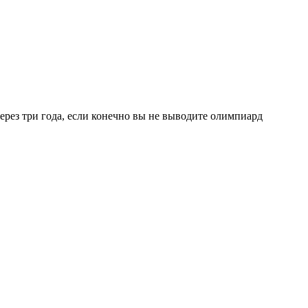
через три года, если конечно вы не выводите олимпиард