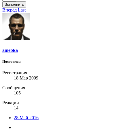
Выполнить
Вперёд
Last
amebka
Постоялец
Регистрация
18 Мар 2009
Сообщения
105
Реакции
14
28 Май 2016