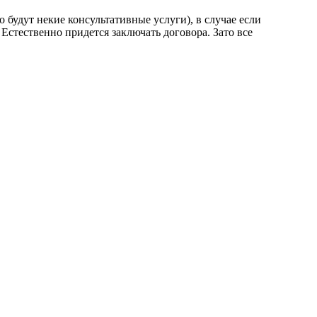
о будут некие консультативные услуги), в случае если
Естественно придется заключать договора. Зато все