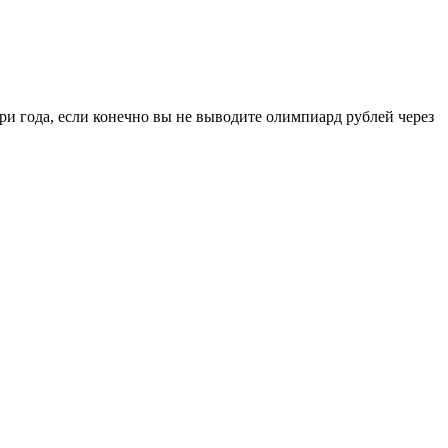
 три года, если конечно вы не выводите олимпиард рублей через