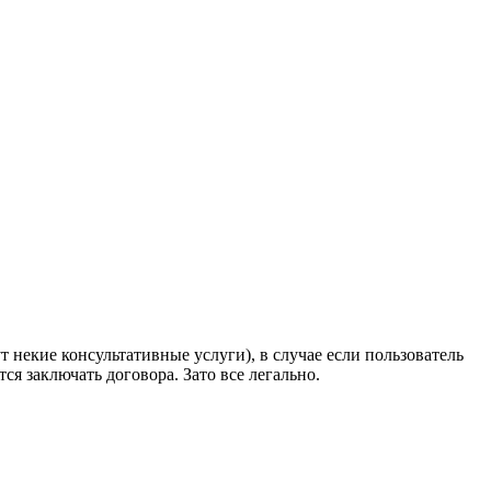
т некие консультативные услуги), в случае если пользователь
ся заключать договора. Зато все легально.