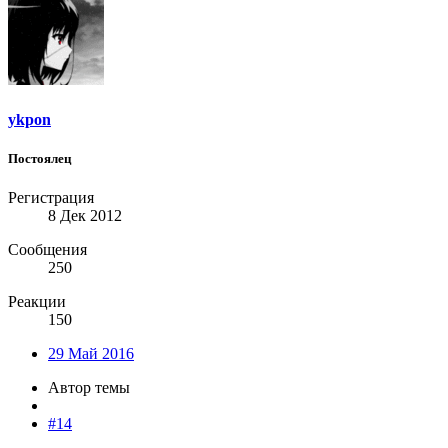
ykpon
Постоялец
Регистрация
8 Дек 2012
Сообщения
250
Реакции
150
29 Май 2016
Автор темы
#14