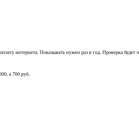
 оплату интернета. Показывать нужно раз в год. Проверка будет 
00, а 700 руб.