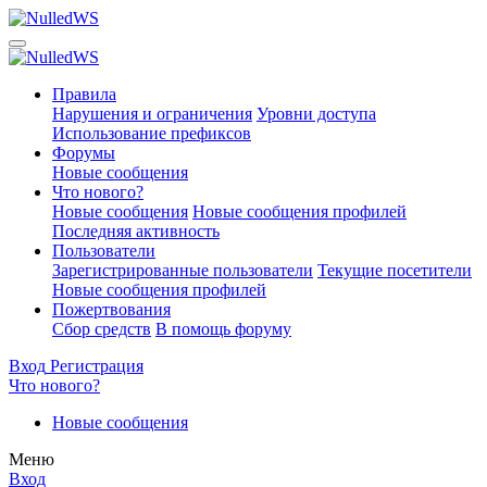
Правила
Нарушения и ограничения
Уровни доступа
Использование префиксов
Форумы
Новые сообщения
Что нового?
Новые сообщения
Новые сообщения профилей
Последняя активность
Пользователи
Зарегистрированные пользователи
Текущие посетители
Новые сообщения профилей
Пожертвования
Сбор средств
В помощь форуму
Вход
Регистрация
Что нового?
Новые сообщения
Меню
Вход