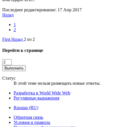
Последнее редактирование:
17 Апр 2017
Назад
1
2
First
Назад
2 из 2
Перейти к странице
Выполнить
Статус
В этой теме нельзя размещать новые ответы.
Разработка в World Wide Web
Регулярные выражения
Russian (RU)
Обратная связь
Условия и правила