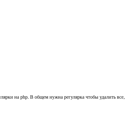
улярки на php. В общем нужна регулярка чтобы удалить все,