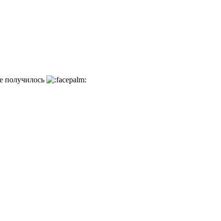
не получилось