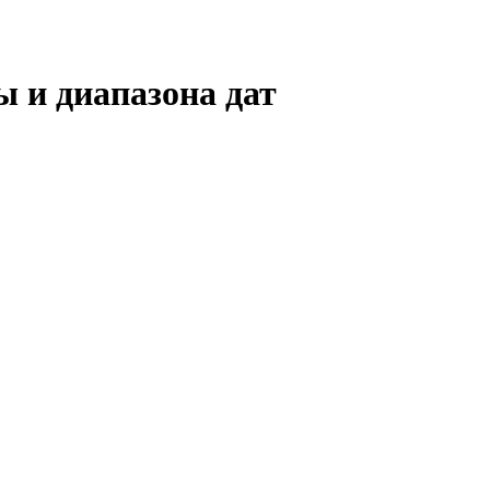
ы и диапазона дат