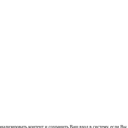
нализировать контент и сохранить Ваш вход в систему, если Вы 