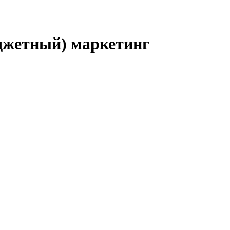
джетный) маркетинг