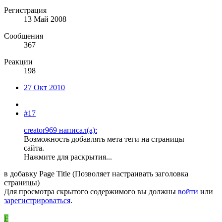
Регистрация
13 Май 2008
Сообщения
367
Реакции
198
27 Окт 2010
#17
creator969 написал(а):
Возможность добавлять мета теги на страницы
сайта.
Нажмите для раскрытия...
в добавку Page Title (Позволяет настраивать заголовка
страницы)
Для просмотра скрытого содержимого вы должны
войти
или
зарегистрироваться
.
F