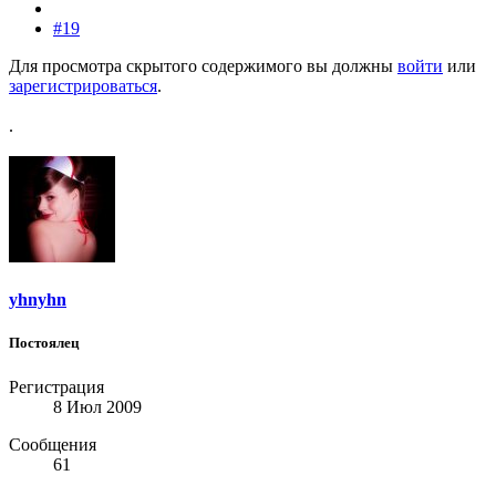
#19
Для просмотра скрытого содержимого вы должны
войти
или
зарегистрироваться
.
.
yhnyhn
Постоялец
Регистрация
8 Июл 2009
Сообщения
61