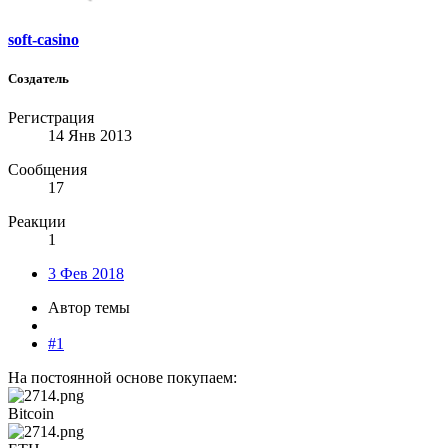
soft-casino
Создатель
Регистрация
14 Янв 2013
Сообщения
17
Реакции
1
3 Фев 2018
Автор темы
#1
На постоянной основе покупаем:
Bitcoin