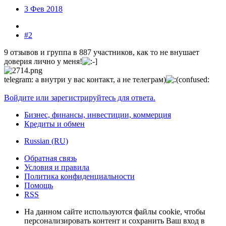
3 Фев 2018
#2
9 отзывов и группа в 887 участников, как то не внушает
доверия лично у меня!
telegram: а внутри у вас контакт, а не телеграм)
confused:
Войдите или зарегистрируйтесь для ответа.
Бизнес, финансы, инвестиции, коммерция
Кредиты и обмен
Russian (RU)
Обратная связь
Условия и правила
Политика конфиденциальности
Помощь
RSS
На данном сайте используются файлы cookie, чтобы
персонализировать контент и сохранить Ваш вход в