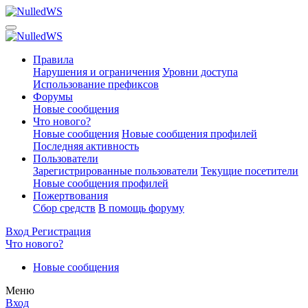
Правила
Нарушения и ограничения
Уровни доступа
Использование префиксов
Форумы
Новые сообщения
Что нового?
Новые сообщения
Новые сообщения профилей
Последняя активность
Пользователи
Зарегистрированные пользователи
Текущие посетители
Новые сообщения профилей
Пожертвования
Сбор средств
В помощь форуму
Вход
Регистрация
Что нового?
Новые сообщения
Меню
Вход