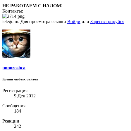
НЕ РАБОТАЕМ С НАЛОМ!
Контакты:
telegram:
Для просмотра ссылки
Войди
или
Зарегистрируйся
ponoroshca
Копии любых сайтов
Регистрация
9 Дек 2012
Сообщения
184
Реакции
242