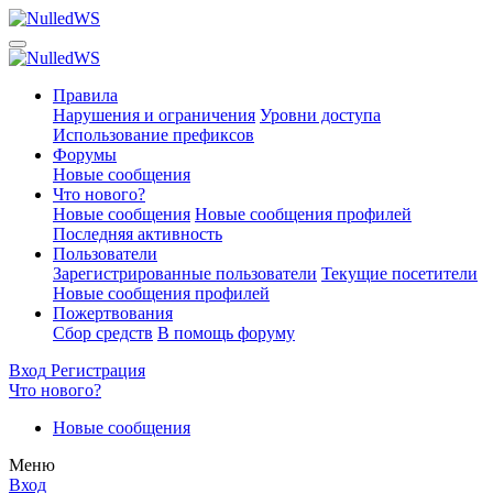
Правила
Нарушения и ограничения
Уровни доступа
Использование префиксов
Форумы
Новые сообщения
Что нового?
Новые сообщения
Новые сообщения профилей
Последняя активность
Пользователи
Зарегистрированные пользователи
Текущие посетители
Новые сообщения профилей
Пожертвования
Сбор средств
В помощь форуму
Вход
Регистрация
Что нового?
Новые сообщения
Меню
Вход