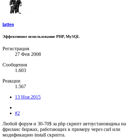
latteo
Эффективное использование PHP, MySQL
Регистрация
27 Фев 2008
Сообщения
1.603
Реакции
1.567
13 Ноя 2015
#2
Любой форум и 30-70$ за php скрипт автоустановщика на
фриланс биржах, работающих к примеру через curl или
модификацию install скрипта.