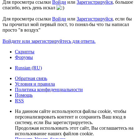
Для просмотра ссылки
Войди
или
Зарегистрируйся
, большое
спасибо, весь день искал
Для просмотра ссылки
Войди
или
Зарегистрируйся
, если бы
ты прочитал мой первый пост, то понял-бы что ты написал
просто "в воздух"
Войдите или зарегистрируйтесь для ответа.
Скрипты
Форумы
Russian (RU)
Обратная связь
Условия и правила
Политика конфиденциальности
Помощь
RSS
На данном сайте используются файлы cookie, чтобы
персонализировать контент и сохранить Ваш вход в
систему, если Вы зарегистрируетесь.
Продолжая использовать этот сайт, Вы соглашаетесь на
использование наших файлов cookie.