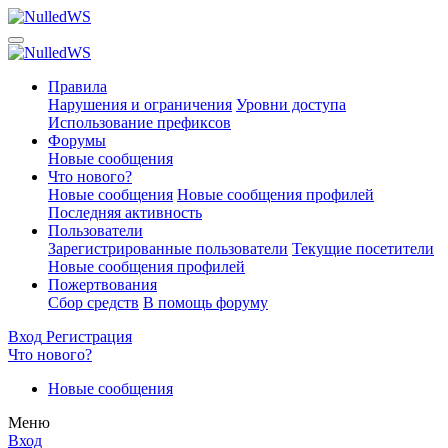
Правила
Нарушения и ограничения
Уровни доступа
Использование префиксов
Форумы
Новые сообщения
Что нового?
Новые сообщения
Новые сообщения профилей
Последняя активность
Пользователи
Зарегистрированные пользователи
Текущие посетители
Новые сообщения профилей
Пожертвования
Сбор средств
В помощь форуму
Вход
Регистрация
Что нового?
Новые сообщения
Меню
Вход