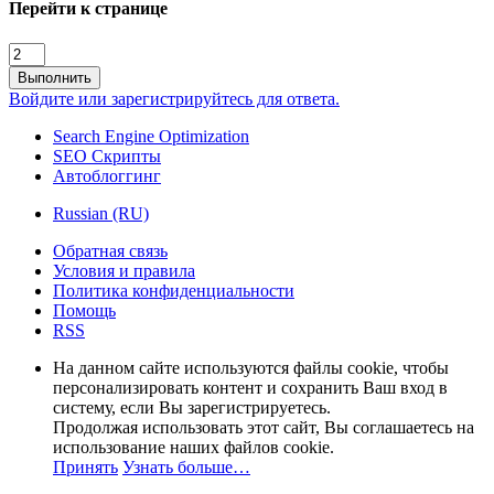
Перейти к странице
Выполнить
Войдите или зарегистрируйтесь для ответа.
Search Engine Optimization
SEO Скрипты
Автоблоггинг
Russian (RU)
Обратная связь
Условия и правила
Политика конфиденциальности
Помощь
RSS
На данном сайте используются файлы cookie, чтобы
персонализировать контент и сохранить Ваш вход в
систему, если Вы зарегистрируетесь.
Продолжая использовать этот сайт, Вы соглашаетесь на
использование наших файлов cookie.
Принять
Узнать больше…