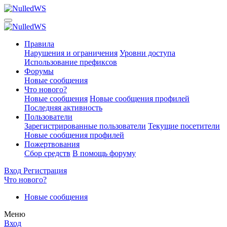
Правила
Нарушения и ограничения
Уровни доступа
Использование префиксов
Форумы
Новые сообщения
Что нового?
Новые сообщения
Новые сообщения профилей
Последняя активность
Пользователи
Зарегистрированные пользователи
Текущие посетители
Новые сообщения профилей
Пожертвования
Сбор средств
В помощь форуму
Вход
Регистрация
Что нового?
Новые сообщения
Меню
Вход