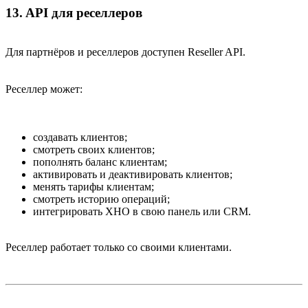
13. API для реселлеров​
Для партнёров и реселлеров доступен Reseller API.
Реселлер может:
создавать клиентов;
смотреть своих клиентов;
пополнять баланс клиентам;
активировать и деактивировать клиентов;
менять тарифы клиентам;
смотреть историю операций;
интегрировать XHO в свою панель или CRM.
Реселлер работает только со своими клиентами.