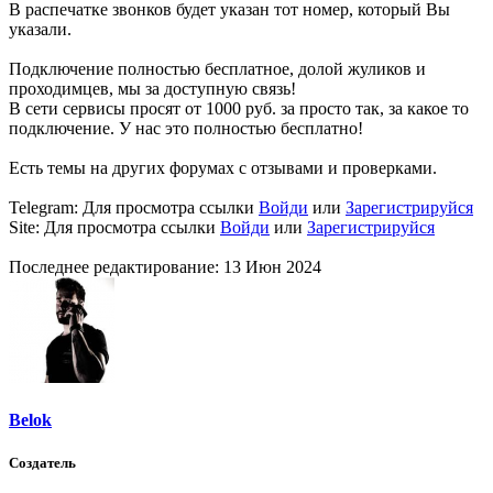
В распечатке звонков будет указан тот номер, который Вы
указали.
Подключение полностью бесплатное, долой жуликов и
проходимцев, мы за доступную связь!
В сети сервисы просят от 1000 руб. за просто так, за какое то
подключение. У нас это полностью бесплатно!
Есть темы на других форумах с отзывами и проверками.
Telegram:
Для просмотра ссылки
Войди
или
Зарегистрируйся
Site:
Для просмотра ссылки
Войди
или
Зарегистрируйся
Последнее редактирование:
13 Июн 2024
Belok
Создатель