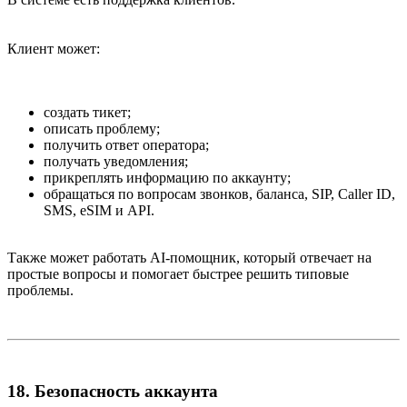
Клиент может:
создать тикет;
описать проблему;
получить ответ оператора;
получать уведомления;
прикреплять информацию по аккаунту;
обращаться по вопросам звонков, баланса, SIP, Caller ID,
SMS, eSIM и API.
Также может работать AI-помощник, который отвечает на
простые вопросы и помогает быстрее решить типовые
проблемы.
18. Безопасность аккаунта​