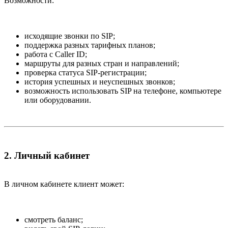
Возможности:
исходящие звонки по SIP;
поддержка разных тарифных планов;
работа с Caller ID;
маршруты для разных стран и направлений;
проверка статуса SIP-регистрации;
история успешных и неуспешных звонков;
возможность использовать SIP на телефоне, компьютере
или оборудовании.
2. Личный кабинет​
В личном кабинете клиент может:
смотреть баланс;