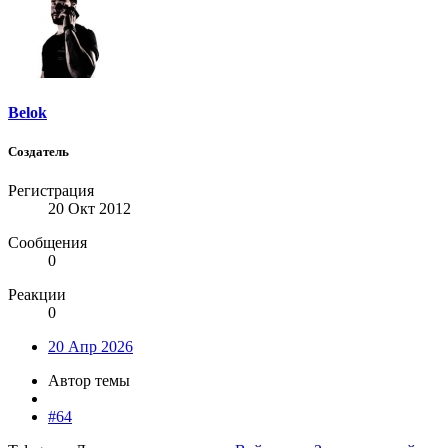
Belok
Создатель
Регистрация
20 Окт 2012
Сообщения
0
Реакции
0
20 Апр 2026
Автор темы
#64