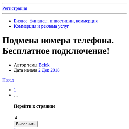
Регистрация
Бизнес, финансы, инвестиции, коммерция
Коммерция и реклама услуг
Подмена номера телефона.
Бесплатное подключение!
Автор темы
Belok
Дата начала
2 Дек 2018
Назад
1
…
Перейти к странице
Выполнить