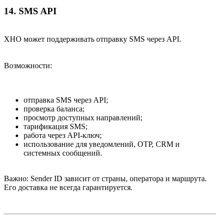
14. SMS API​
XHO может поддерживать отправку SMS через API.
Возможности:
отправка SMS через API;
проверка баланса;
просмотр доступных направлений;
тарификация SMS;
работа через API-ключ;
использование для уведомлений, OTP, CRM и
системных сообщений.
Важно: Sender ID зависит от страны, оператора и маршрута.
Его доставка не всегда гарантируется.