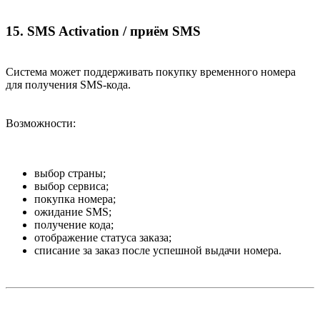
15. SMS Activation / приём SMS​
Система может поддерживать покупку временного номера
для получения SMS-кода.
Возможности:
выбор страны;
выбор сервиса;
покупка номера;
ожидание SMS;
получение кода;
отображение статуса заказа;
списание за заказ после успешной выдачи номера.