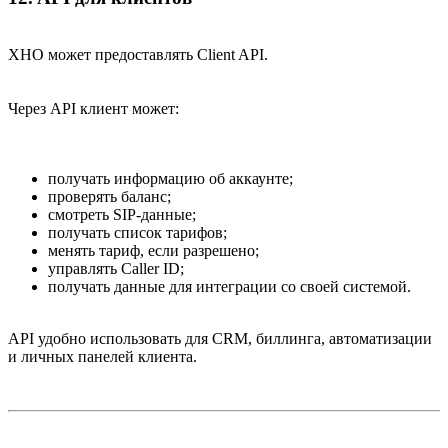
XHO может предоставлять Client API.
Через API клиент может:
получать информацию об аккаунте;
проверять баланс;
смотреть SIP-данные;
получать список тарифов;
менять тариф, если разрешено;
управлять Caller ID;
получать данные для интеграции со своей системой.
API удобно использовать для CRM, биллинга, автоматизации
и личных панелей клиента.