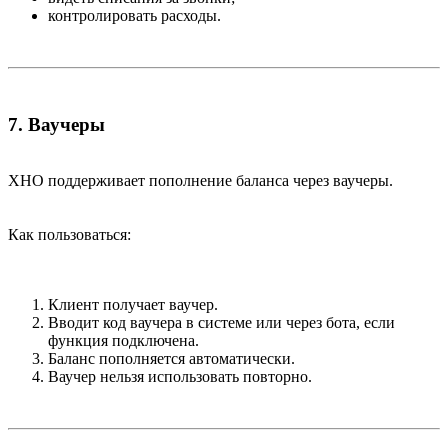
контролировать расходы.
7. Ваучеры​
XHO поддерживает пополнение баланса через ваучеры.
Как пользоваться:
Клиент получает ваучер.
Вводит код ваучера в системе или через бота, если
функция подключена.
Баланс пополняется автоматически.
Ваучер нельзя использовать повторно.