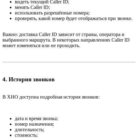
видеть текущий Caller ID;
менять Caller ID;
использовать разрешённые номера;
проверять, какой номер будет отображаться при звонке.
Важно: доставка Caller ID зависит от страны, оператора и
выбранного маршрута. В некоторых направлениях Caller ID
может изменяться или не проходить.
4. История звонков​
В XHO доступна подробная история звонков:
дата и время звонка;
номер назначения;
длительность;
стоимость;