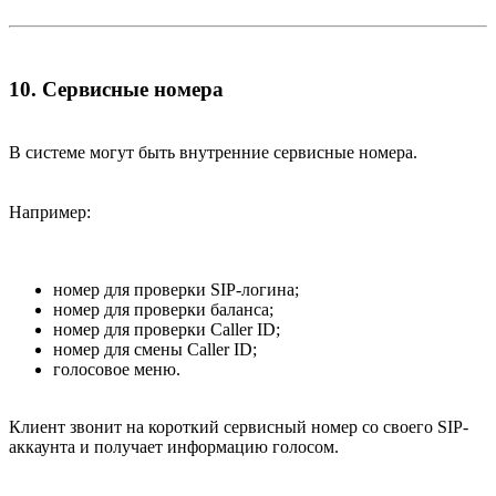
10. Сервисные номера​
В системе могут быть внутренние сервисные номера.
Например:
номер для проверки SIP-логина;
номер для проверки баланса;
номер для проверки Caller ID;
номер для смены Caller ID;
голосовое меню.
Клиент звонит на короткий сервисный номер со своего SIP-
аккаунта и получает информацию голосом.