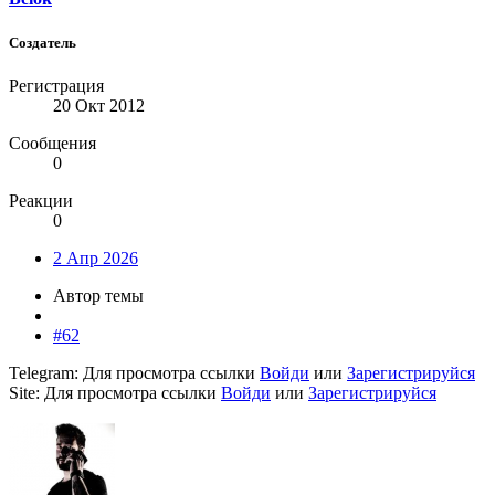
Создатель
Регистрация
20 Окт 2012
Сообщения
0
Реакции
0
2 Апр 2026
Автор темы
#62
Telegram:
Для просмотра ссылки
Войди
или
Зарегистрируйся
Site:
Для просмотра ссылки
Войди
или
Зарегистрируйся