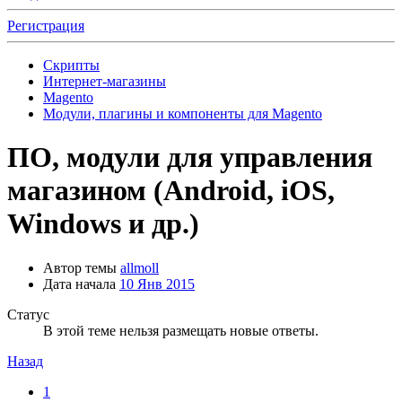
Регистрация
Скрипты
Интернет-магазины
Magento
Модули, плагины и компоненты для Magento
ПО, модули для управления
магазином (Android, iOS,
Windows и др.)
Автор темы
allmoll
Дата начала
10 Янв 2015
Статус
В этой теме нельзя размещать новые ответы.
Назад
1