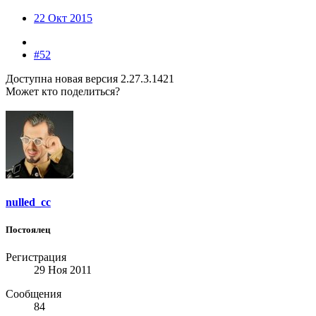
22 Окт 2015
#52
Доступна новая версия 2.27.3.1421
Может кто поделиться?
nulled_cc
Постоялец
Регистрация
29 Ноя 2011
Сообщения
84