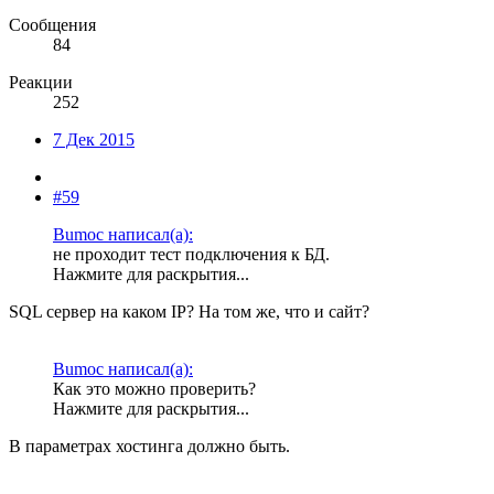
Сообщения
84
Реакции
252
7 Дек 2015
#59
Bumoc написал(а):
не проходит тест подключения к БД.
Нажмите для раскрытия...
SQL сервер на каком IP? На том же, что и сайт?
Bumoc написал(а):
Как это можно проверить?
Нажмите для раскрытия...
В параметрах хостинга должно быть.