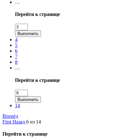
…
Перейти к странице
Выполнить
4
5
6
7
8
…
Перейти к странице
Выполнить
14
Вперёд
First
Назад
6 из 14
Перейти к странице