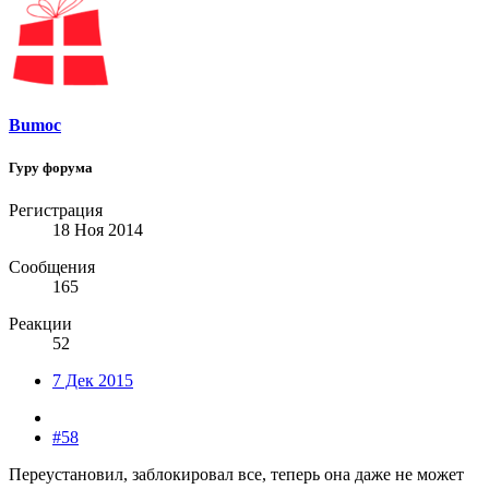
Bumoc
Гуру форума
Регистрация
18 Ноя 2014
Сообщения
165
Реакции
52
7 Дек 2015
#58
Переустановил, заблокировал все, теперь она даже не может