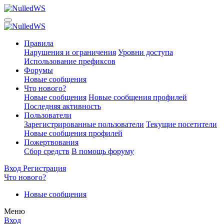
Правила
Нарушения и ограничения
Уровни доступа
Использование префиксов
Форумы
Новые сообщения
Что нового?
Новые сообщения
Новые сообщения профилей
Последняя активность
Пользователи
Зарегистрированные пользователи
Текущие посетители
Новые сообщения профилей
Пожертвования
Сбор средств
В помощь форуму
Вход
Регистрация
Что нового?
Новые сообщения
Меню
Вход