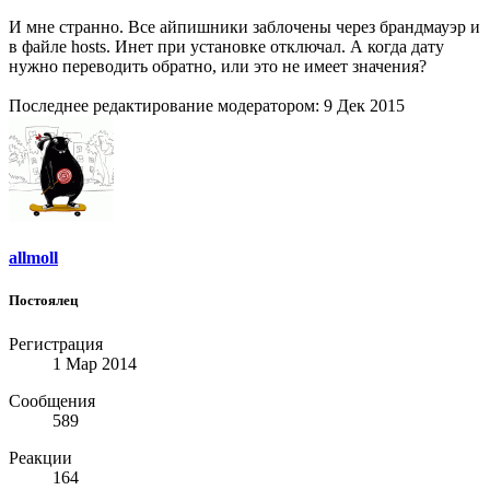
И мне странно. Все айпишники заблочены через брандмауэр и
в файле hosts. Инет при установке отключал. А когда дату
нужно переводить обратно, или это не имеет значения?
Последнее редактирование модератором:
9 Дек 2015
allmoll
Постоялец
Регистрация
1 Мар 2014
Сообщения
589
Реакции
164