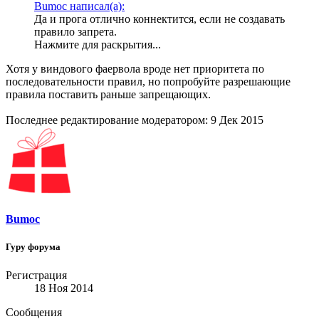
Bumoc написал(а):
Да и прога отлично коннектится, если не создавать
правило запрета.
Нажмите для раскрытия...
Хотя у виндового фаервола вроде нет приоритета по
последовательности правил, но попробуйте разрешающие
правила поставить раньше запрещающих.
Последнее редактирование модератором:
9 Дек 2015
Bumoc
Гуру форума
Регистрация
18 Ноя 2014
Сообщения