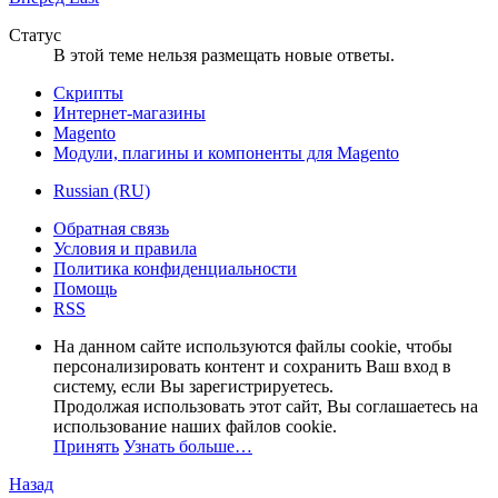
Статус
В этой теме нельзя размещать новые ответы.
Скрипты
Интернет-магазины
Magento
Модули, плагины и компоненты для Magento
Russian (RU)
Обратная связь
Условия и правила
Политика конфиденциальности
Помощь
RSS
На данном сайте используются файлы cookie, чтобы
персонализировать контент и сохранить Ваш вход в
систему, если Вы зарегистрируетесь.
Продолжая использовать этот сайт, Вы соглашаетесь на
использование наших файлов cookie.
Принять
Узнать больше…
Назад