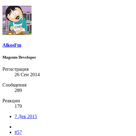
AlkosFm
Magento Developer
Регистрация
26 Сен 2014
Сообщения
289
Реакции
179
7 Дек 2015
#57