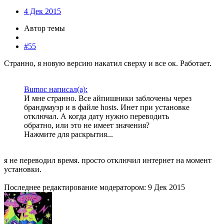
4 Дек 2015
Автор темы
#55
Странно, я новую версию накатил сверху и все ок. Работает.
Bumoc написал(а):
И мне странно. Все айпишники заблочены через
брандмауэр и в файле hosts. Инет при установке
отключал. А когда дату нужно переводить
обратно, или это не имеет значения?
Нажмите для раскрытия...
я не переводил время. просто отключил интернет на момент
установки.
Последнее редактирование модератором:
9 Дек 2015