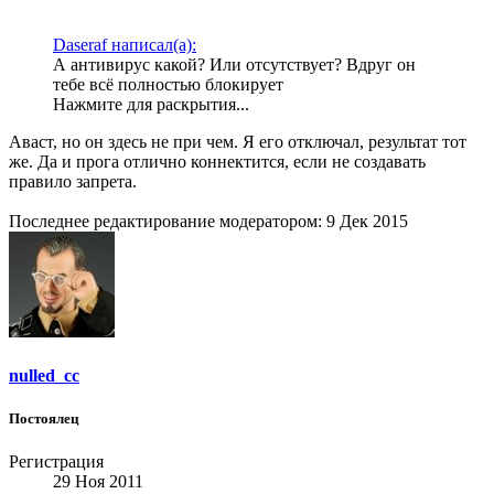
Daseraf написал(а):
А антивирус какой? Или отсутствует? Вдруг он
тебе всё полностью блокирует
Нажмите для раскрытия...
Аваст, но он здесь не при чем. Я его отключал, результат тот
же. Да и прога отлично коннектится, если не создавать
правило запрета.
Последнее редактирование модератором:
9 Дек 2015
nulled_cc
Постоялец
Регистрация
29 Ноя 2011