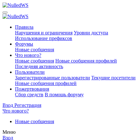
Правила
Нарушения и ограничения
Уровни доступа
Использование префиксов
Форумы
Новые сообщения
Что нового?
Новые сообщения
Новые сообщения профилей
Последняя активность
Пользователи
Зарегистрированные пользователи
Текущие посетители
Новые сообщения профилей
Пожертвования
Сбор средств
В помощь форуму
Вход
Регистрация
Что нового?
Новые сообщения
Меню
Вход