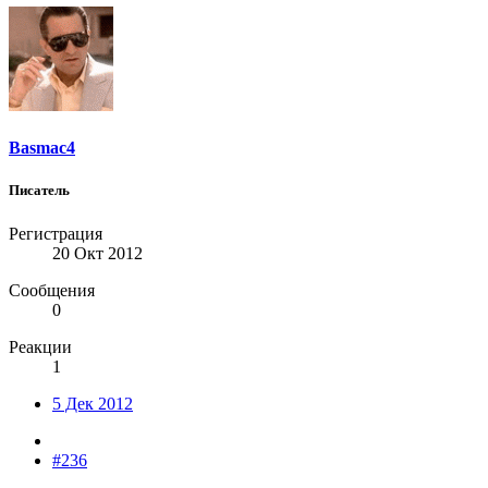
Basmac4
Писатель
Регистрация
20 Окт 2012
Сообщения
0
Реакции
1
5 Дек 2012
#236