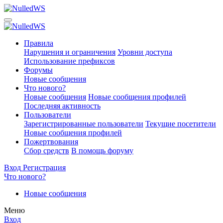
Правила
Нарушения и ограничения
Уровни доступа
Использование префиксов
Форумы
Новые сообщения
Что нового?
Новые сообщения
Новые сообщения профилей
Последняя активность
Пользователи
Зарегистрированные пользователи
Текущие посетители
Новые сообщения профилей
Пожертвования
Сбор средств
В помощь форуму
Вход
Регистрация
Что нового?
Новые сообщения
Меню
Вход