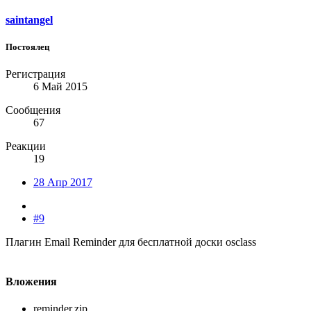
saintangel
Постоялец
Регистрация
6 Май 2015
Сообщения
67
Реакции
19
28 Апр 2017
#9
Плагин Email Reminder для бесплатной доски osclass
Вложения
reminder.zip