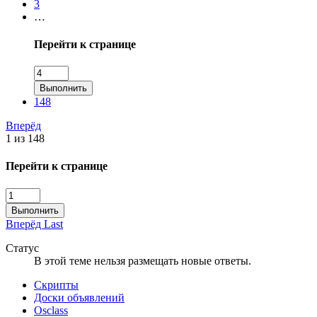
3
…
Перейти к странице
Выполнить
148
Вперёд
1 из 148
Перейти к странице
Выполнить
Вперёд
Last
Статус
В этой теме нельзя размещать новые ответы.
Скрипты
Доски объявлений
Osclass