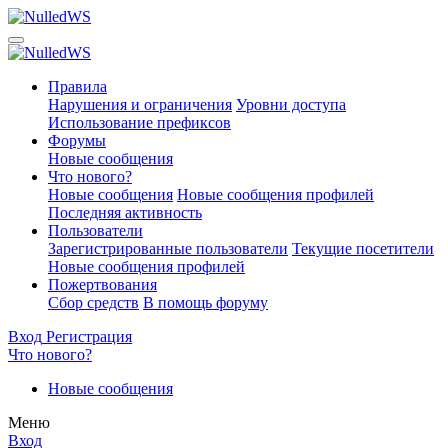
Правила
Нарушения и ограничения
Уровни доступа
Использование префиксов
Форумы
Новые сообщения
Что нового?
Новые сообщения
Новые сообщения профилей
Последняя активность
Пользователи
Зарегистрированные пользователи
Текущие посетители
Новые сообщения профилей
Пожертвования
Сбор средств
В помощь форуму
Вход
Регистрация
Что нового?
Новые сообщения
Меню
Вход