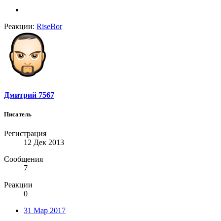
Реакции:
RiseBor
Дмитрий 7567
Писатель
Регистрация
12 Дек 2013
Сообщения
7
Реакции
0
31 Мар 2017