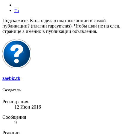
#5
Подскажите. Кто-то делал платные опции в самой
публикации? (плагин rupayments). Чтобы шли не на след.
странице а именно в публикации объявления.
zaebiz.tk
Создатель
Регистрация
12 Июн 2016
Сообщения
9
Реакции