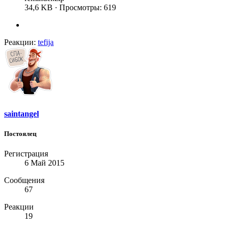
34,6 KB · Просмотры: 619
Реакции:
tefija
saintangel
Постоялец
Регистрация
6 Май 2015
Сообщения
67
Реакции
19