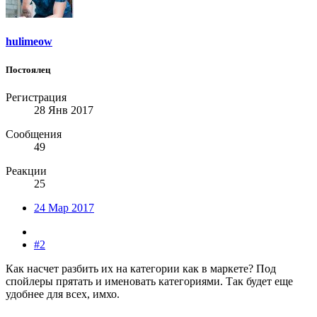
hulimeow
Постоялец
Регистрация
28 Янв 2017
Сообщения
49
Реакции
25
24 Мар 2017
#2
Как насчет разбить их на категории как в маркете? Под
спойлеры прятать и именовать категориями. Так будет еще
удобнее для всех, имхо.