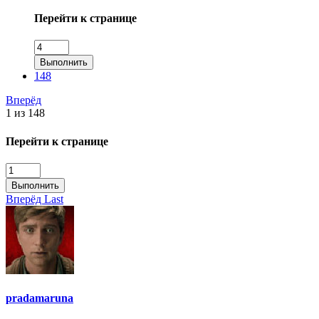
Перейти к странице
Выполнить
148
Вперёд
1 из 148
Перейти к странице
Выполнить
Вперёд
Last
pradamaruna