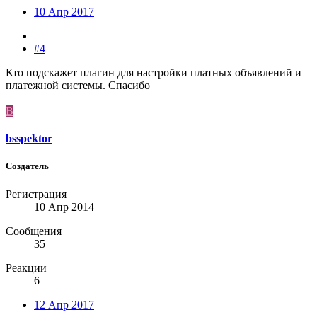
10 Апр 2017
#4
Кто подскажет плагин для настройки платных объявлений и
платежной системы. Спасибо
B
bsspektor
Создатель
Регистрация
10 Апр 2014
Сообщения
35
Реакции
6
12 Апр 2017