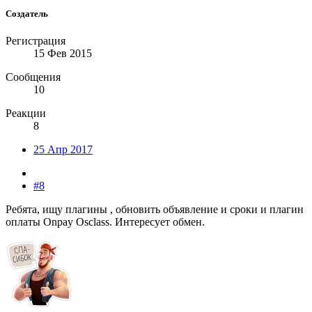
Создатель
Регистрация
15 Фев 2015
Сообщения
10
Реакции
8
25 Апр 2017
#8
Ребята, ищу плагины , обновить объявление и сроки и плагин
оплаты Onpay Osclass. Интересует обмен.