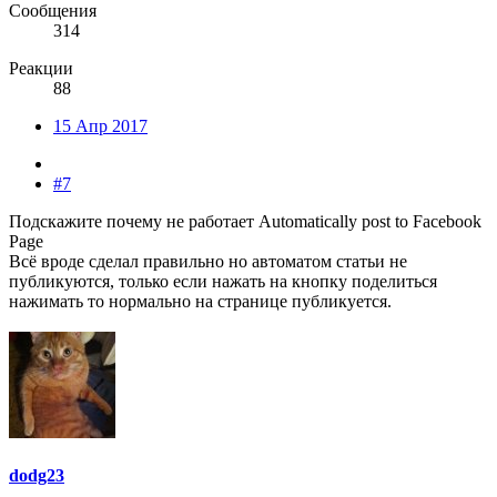
Сообщения
314
Реакции
88
15 Апр 2017
#7
Подскажите почему не работает Automatically post to Facebook
Page
Всё вроде сделал правильно но автоматом статьи не
публикуются, только если нажать на кнопку поделиться
нажимать то нормально на странице публикуется.
dodg23