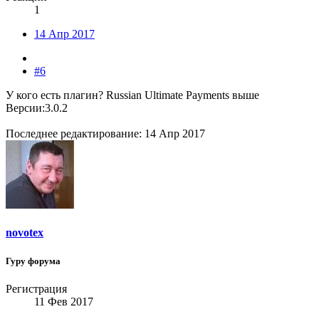
1
14 Апр 2017
#6
У кого есть плагин? Russian Ultimate Payments выше
Версии:3.0.2
Последнее редактирование:
14 Апр 2017
novotex
Гуру форума
Регистрация
11 Фев 2017