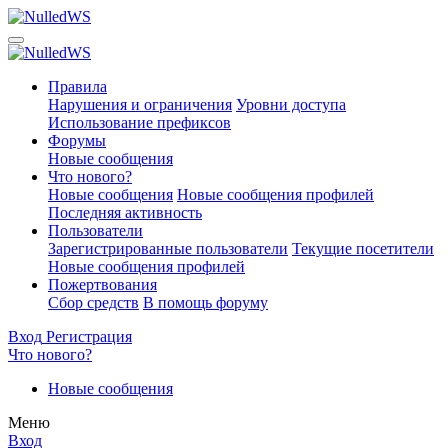
Правила
Нарушения и ограничения
Уровни доступа
Использование префиксов
Форумы
Новые сообщения
Что нового?
Новые сообщения
Новые сообщения профилей
Последняя активность
Пользователи
Зарегистрированные пользователи
Текущие посетители
Новые сообщения профилей
Пожертвования
Сбор средств
В помощь форуму
Вход
Регистрация
Что нового?
Новые сообщения
Меню
Вход