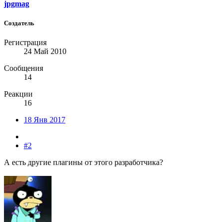
jpgmag
Создатель
Регистрация
24 Май 2010
Сообщения
14
Реакции
16
18 Янв 2017
#2
А есть другие плагины от этого разработчика?