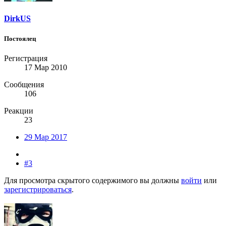
DirkUS
Постоялец
Регистрация
17 Мар 2010
Сообщения
106
Реакции
23
29 Мар 2017
#3
Для просмотра скрытого содержимого вы должны
войти
или
зарегистрироваться
.