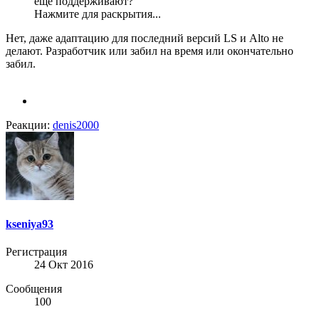
ещё поддерживают?
Нажмите для раскрытия...
Нет, даже адаптацию для последний версий LS и Alto не
делают. Разработчик или забил на время или окончательно
забил.
Реакции:
denis2000
kseniya93
Регистрация
24 Окт 2016
Сообщения
100