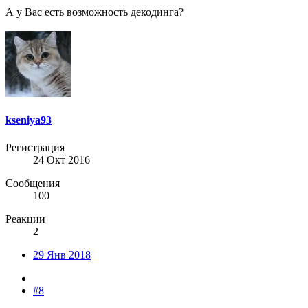
А у Вас есть возможность декодинга?
kseniya93
Регистрация
24 Окт 2016
Сообщения
100
Реакции
2
29 Янв 2018
#8