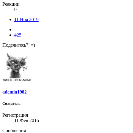
Реакции
0
11 Ноя 2019
#25
Поделитесь?! =)
ademin1982
Создатель
Регистрация
11 Фев 2016
Сообщения