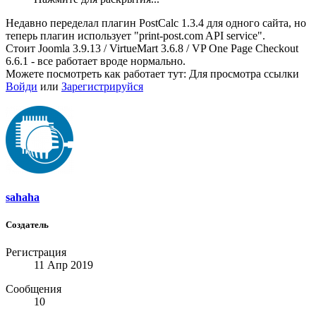
Недавно переделал плагин PostCalc 1.3.4 для одного сайта, но
теперь плагин использует "print-post.com API service".
Стоит Joomla 3.9.13 / VirtueMart 3.6.8 / VP One Page Checkout
6.6.1 - все работает вроде нормально.
Можете посмотреть как работает тут:
Для просмотра ссылки
Войди
или
Зарегистрируйся
sahaha
Создатель
Регистрация
11 Апр 2019
Сообщения
10