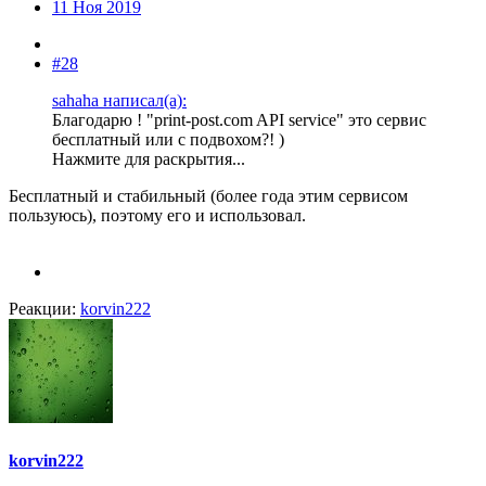
11 Ноя 2019
#28
sahaha написал(а):
Благодарю ! "print-post.com API service" это сервис
бесплатный или с подвохом?! )
Нажмите для раскрытия...
Бесплатный и стабильный (более года этим сервисом
пользуюсь), поэтому его и использовал.
Реакции:
korvin222
korvin222