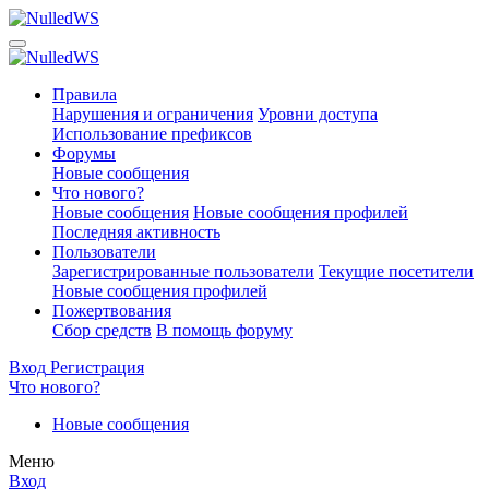
Правила
Нарушения и ограничения
Уровни доступа
Использование префиксов
Форумы
Новые сообщения
Что нового?
Новые сообщения
Новые сообщения профилей
Последняя активность
Пользователи
Зарегистрированные пользователи
Текущие посетители
Новые сообщения профилей
Пожертвования
Сбор средств
В помощь форуму
Вход
Регистрация
Что нового?
Новые сообщения
Меню
Вход