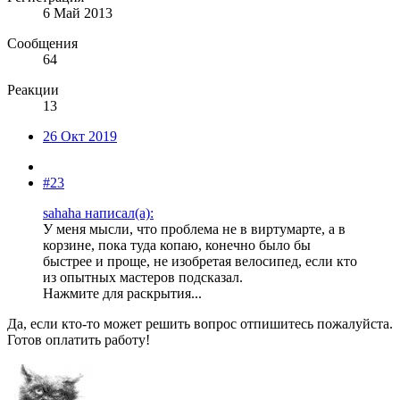
6 Май 2013
Сообщения
64
Реакции
13
26 Окт 2019
#23
sahaha написал(а):
У меня мысли, что проблема не в виртумарте, а в
корзине, пока туда копаю, конечно было бы
быстрее и проще, не изобретая велосипед, если кто
из опытных мастеров подсказал.
Нажмите для раскрытия...
Да, если кто-то может решить вопрос отпишитесь пожалуйста.
Готов оплатить работу!