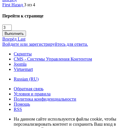
First
Назад
3 из 4
Перейти к странице
Выполнить
Вперёд
Last
Войдите или зарегистрируйтесь для ответа.
Скрипты
CMS - Системы Управления Контентом
Joomla
Virtuemart
Russian (RU)
Обратная связь
Условия и правила
Политика конфиденциальности
Помощь
RSS
На данном сайте используются файлы cookie, чтобы
персонализировать контент и сохранить Ваш вход в