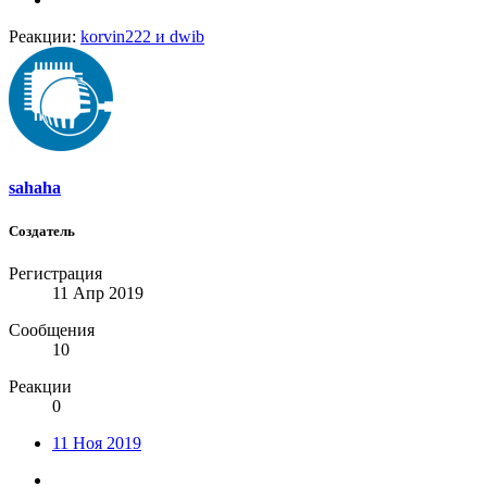
Реакции:
korvin222
и
dwib
sahaha
Создатель
Регистрация
11 Апр 2019
Сообщения
10
Реакции
0
11 Ноя 2019