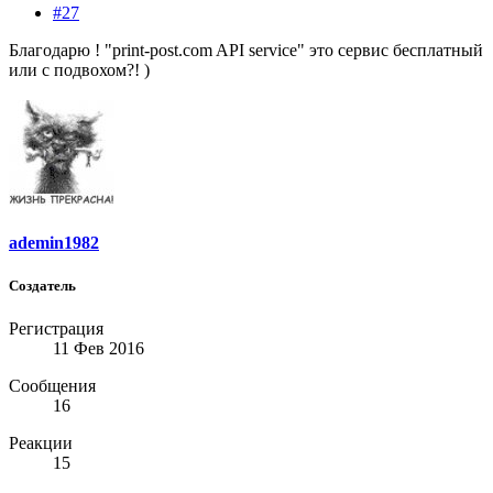
#27
Благодарю ! "print-post.com API service" это сервис бесплатный
или с подвохом?! )
ademin1982
Создатель
Регистрация
11 Фев 2016
Сообщения
16
Реакции
15