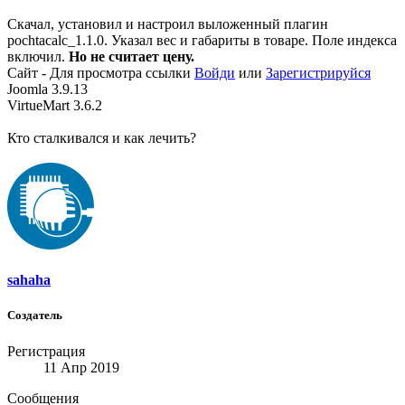
Скачал, установил и настроил выложенный плагин
pochtacalc_1.1.0. Указал вес и габариты в товаре. Поле индекса
включил.
Но не считает цену.
Сайт -
Для просмотра ссылки
Войди
или
Зарегистрируйся
Joomla 3.9.13
VirtueMart 3.6.2
Кто сталкивался и как лечить?
sahaha
Создатель
Регистрация
11 Апр 2019
Сообщения