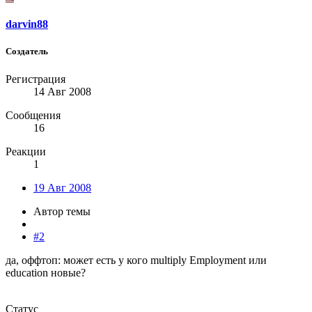
darvin88
Создатель
Регистрация
14 Авг 2008
Сообщения
16
Реакции
1
19 Авг 2008
Автор темы
#2
да, оффтоп: может есть у кого multiply Employment или
education новые?
Статус