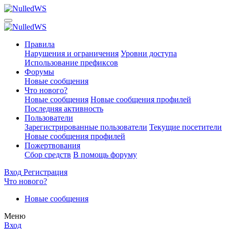
Правила
Нарушения и ограничения
Уровни доступа
Использование префиксов
Форумы
Новые сообщения
Что нового?
Новые сообщения
Новые сообщения профилей
Последняя активность
Пользователи
Зарегистрированные пользователи
Текущие посетители
Новые сообщения профилей
Пожертвования
Сбор средств
В помощь форуму
Вход
Регистрация
Что нового?
Новые сообщения
Меню
Вход