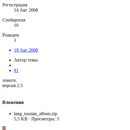
Регистрация
14 Авг 2008
Сообщения
16
Реакции
1
19 Авг 2008
Автор темы
#1
ловите.
версия 2.5
Вложения
lang_russian_album.zip
5,5 KB · Просмотры: 3
D