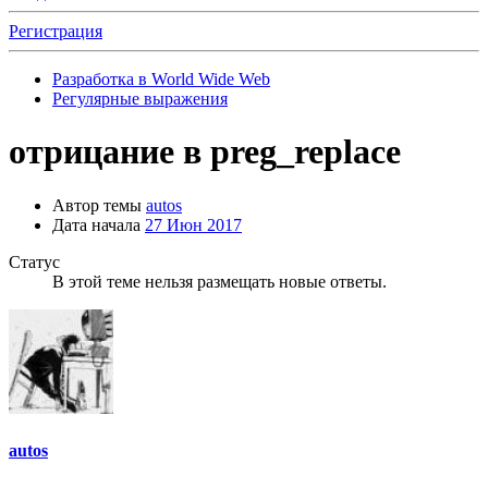
Регистрация
Разработка в World Wide Web
Регулярные выражения
отрицание в preg_replace
Автор темы
autos
Дата начала
27 Июн 2017
Статус
В этой теме нельзя размещать новые ответы.
autos