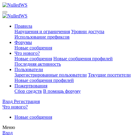
Правила
Нарушения и ограничения
Уровни доступа
Использование префиксов
Форумы
Новые сообщения
Что нового?
Новые сообщения
Новые сообщения профилей
Последняя активность
Пользователи
Зарегистрированные пользователи
Текущие посетители
Новые сообщения профилей
Пожертвования
Сбор средств
В помощь форуму
Вход
Регистрация
Что нового?
Новые сообщения
Меню
Вход