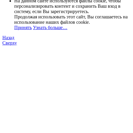
На данном сайте используются файлы cookie, чтобы
персонализировать контент и сохранить Ваш вход в
систему, если Вы зарегистрируетесь.
Продолжая использовать этот сайт, Вы соглашаетесь на
использование наших файлов cookie.
Принять
Узнать больше…
Назад
Сверху