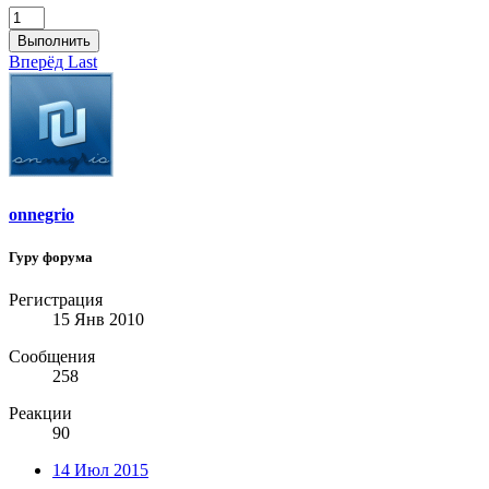
Выполнить
Вперёд
Last
onnegrio
Гуру форума
Регистрация
15 Янв 2010
Сообщения
258
Реакции
90
14 Июл 2015