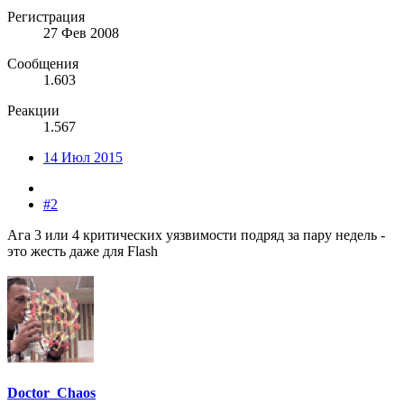
Регистрация
27 Фев 2008
Сообщения
1.603
Реакции
1.567
14 Июл 2015
#2
Ага 3 или 4 критических уязвимости подряд за пару недель -
это жесть даже для Flash
Doctor_Chaos