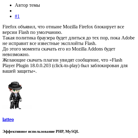
Автор темы
#1
Firefox объявил, что отныне Mozilla Firefox блокирует все
версии Flash по умолчанию.
Такая политика браузера будет длиться до тех пор, пока Adobe
не исправит все известные эксплойты Flash.
До этого момента скачать его из Mozilla Addons будет
невозможно.
Желающие скачать плагин увидят сообщение, что «Flash
Player Plugin 18.0.0.203 (click-to-play) был заблокирован для
вашей защиты».
latteo
Эффективное использование PHP, MySQL