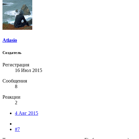
Atlasio
Создатель
Регистрация
16 Июл 2015
Сообщения
8
Реакции
2
4 Авг 2015
#7