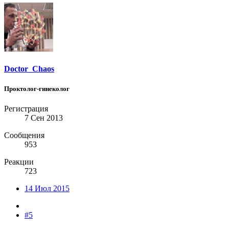
Doctor_Chaos
Проктолог-гинеколог
Регистрация
7 Сен 2013
Сообщения
953
Реакции
723
14 Июл 2015
#5