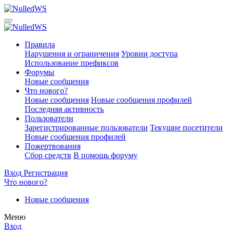
Правила
Нарушения и ограничения
Уровни доступа
Использование префиксов
Форумы
Новые сообщения
Что нового?
Новые сообщения
Новые сообщения профилей
Последняя активность
Пользователи
Зарегистрированные пользователи
Текущие посетители
Новые сообщения профилей
Пожертвования
Сбор средств
В помощь форуму
Вход
Регистрация
Что нового?
Новые сообщения
Меню
Вход