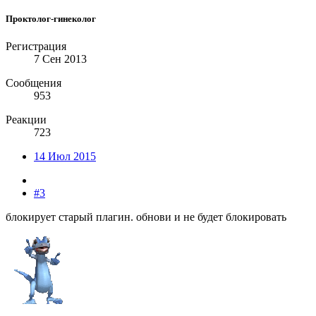
Проктолог-гинеколог
Регистрация
7 Сен 2013
Сообщения
953
Реакции
723
14 Июл 2015
#3
блокирует старый плагин. обнови и не будет блокировать