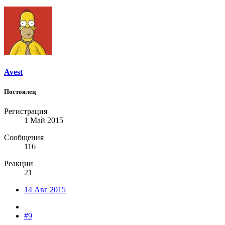
Avest
Постоялец
Регистрация
1 Май 2015
Сообщения
116
Реакции
21
14 Авг 2015
#9