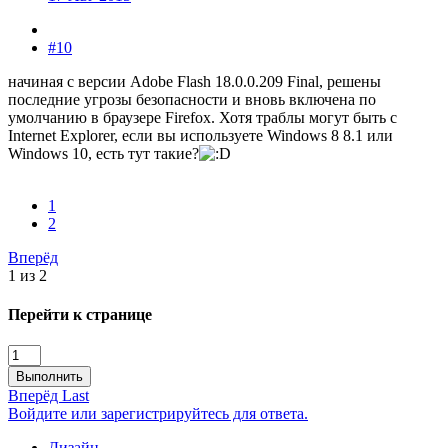
#10
начиная с версии Adobe Flash 18.0.0.209 Final, решены
последние угрозы безопасности и вновь включена по
умолчанию в браузере Firefox. Хотя траблы могут быть с
Internet Explorer, если вы используете Windows 8 8.1 или
Windows 10, есть тут такие?
1
2
Вперёд
1 из 2
Перейти к странице
Выполнить
Вперёд
Last
Войдите или зарегистрируйтесь для ответа.
Дизайн