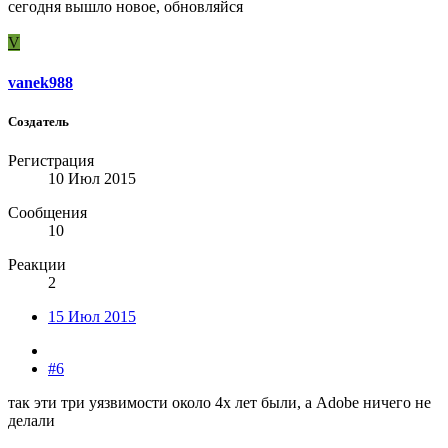
сегодня вышло новое, обновляйся
V
vanek988
Создатель
Регистрация
10 Июл 2015
Сообщения
10
Реакции
2
15 Июл 2015
#6
так эти три уязвимости около 4х лет были, а Adobe ничего не
делали