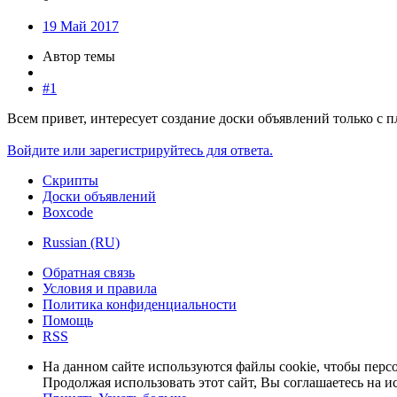
19 Май 2017
Автор темы
#1
Всем привет, интересует создание доски объявлений только с
Войдите или зарегистрируйтесь для ответа.
Скрипты
Доски объявлений
Boxcode
Russian (RU)
Обратная связь
Условия и правила
Политика конфиденциальности
Помощь
RSS
На данном сайте используются файлы cookie, чтобы персо
Продолжая использовать этот сайт, Вы соглашаетесь на и