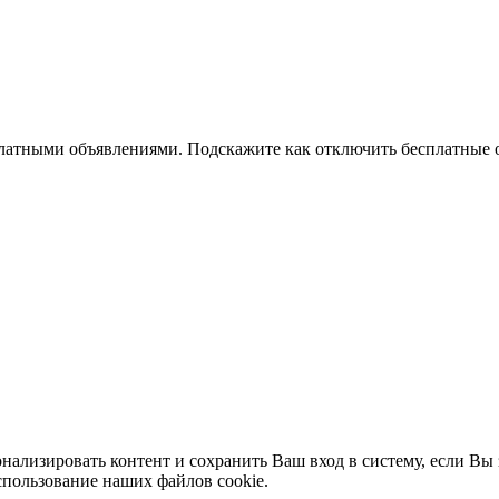
 платными объявлениями. Подскажите как отключить бесплатные 
нализировать контент и сохранить Ваш вход в систему, если Вы 
спользование наших файлов cookie.