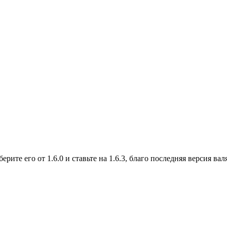
ерите его от 1.6.0 и ставьте на 1.6.3, благо последняя версия вал