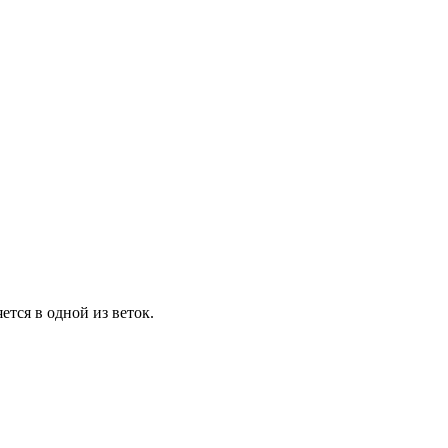
яется в одной из веток.