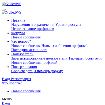
Правила
Нарушения и ограничения
Уровни доступа
Использование префиксов
Форумы
Новые сообщения
Что нового?
Новые сообщения
Новые сообщения профилей
Последняя активность
Пользователи
Зарегистрированные пользователи
Текущие посетители
Новые сообщения профилей
Пожертвования
Сбор средств
В помощь форуму
Вход
Регистрация
Что нового?
Новые сообщения
Меню
Вход