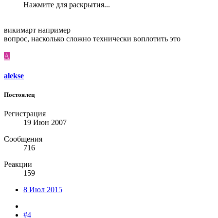
Нажмите для раскрытия...
викимарт например
вопрос, насколько сложно технически воплотить это
A
alekse
Постоялец
Регистрация
19 Июн 2007
Сообщения
716
Реакции
159
8 Июл 2015
#4