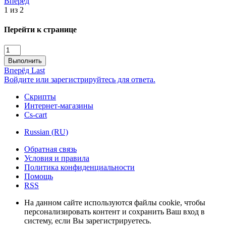
Вперёд
1 из 2
Перейти к странице
Выполнить
Вперёд
Last
Войдите или зарегистрируйтесь для ответа.
Скрипты
Интернет-магазины
Cs-cart
Russian (RU)
Обратная связь
Условия и правила
Политика конфиденциальности
Помощь
RSS
На данном сайте используются файлы cookie, чтобы
персонализировать контент и сохранить Ваш вход в
систему, если Вы зарегистрируетесь.