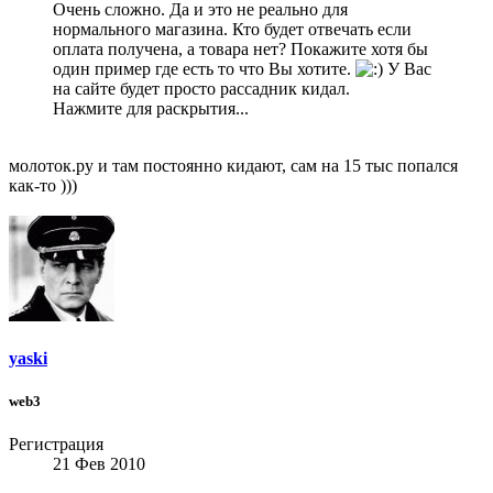
Очень сложно. Да и это не реально для
нормального магазина. Кто будет отвечать если
оплата получена, а товара нет? Покажите хотя бы
один пример где есть то что Вы хотите.
У Вас
на сайте будет просто рассадник кидал.
Нажмите для раскрытия...
молоток.ру и там постоянно кидают, сам на 15 тыс попался
как-то )))
yaski
web3
Регистрация
21 Фев 2010