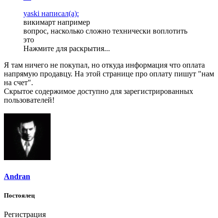
yaski написал(а):
викимарт например
вопрос, насколько сложно технически воплотить
это
Нажмите для раскрытия...
Я там ничего не покупал, но откуда информация что оплата
напрямую продавцу. На этой странице про оплату пишут "нам
на счет".
Скрытое содержимое доступно для зарегистрированных
пользователей!
Andran
Постоялец
Регистрация