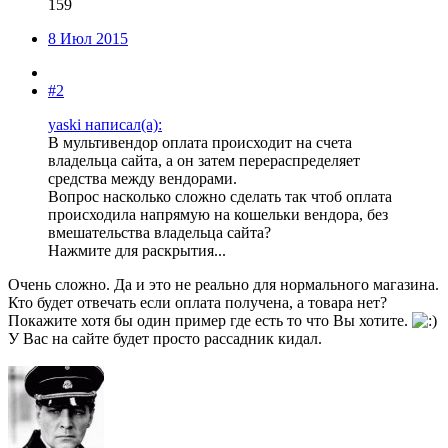
159
8 Июл 2015
#2
yaski написал(а):
В мультивендор оплата происходит на счета
владельца сайта, а он затем перераспределяет
средства между вендорами.
Вопрос насколько сложно сделать так чтоб оплата
происходила напрямую на кошельки вендора, без
вмешательства владельца сайта?
Нажмите для раскрытия...
Очень сложно. Да и это не реально для нормального магазина.
Кто будет отвечать если оплата получена, а товара нет?
Покажите хотя бы один пример где есть то что Вы хотите.
У Вас на сайте будет просто рассадник кидал.