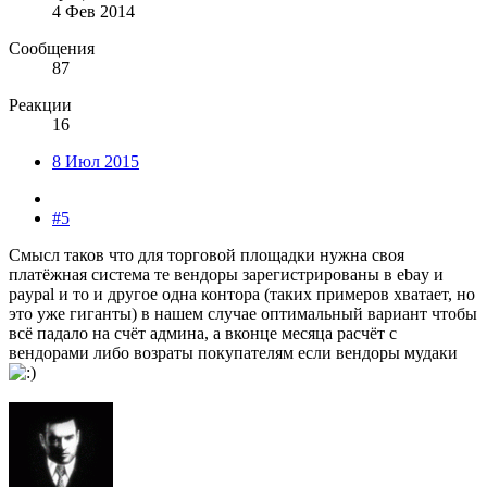
4 Фев 2014
Сообщения
87
Реакции
16
8 Июл 2015
#5
Смысл таков что для торговой площадки нужна своя
платёжная система те вендоры зарегистрированы в ebay и
paypal и то и другое одна контора (таких примеров хватает, но
это уже гиганты) в нашем случае оптимальный вариант чтобы
всё падало на счёт админа, а вконце месяца расчёт с
вендорами либо возраты покупателям если вендоры мудаки