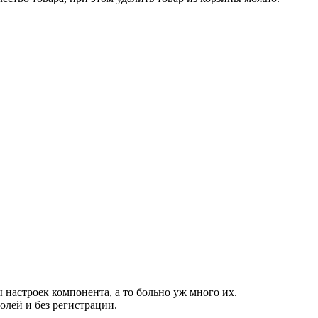
настроек компонента, а то больно уж много их.
лей и без регистрации.