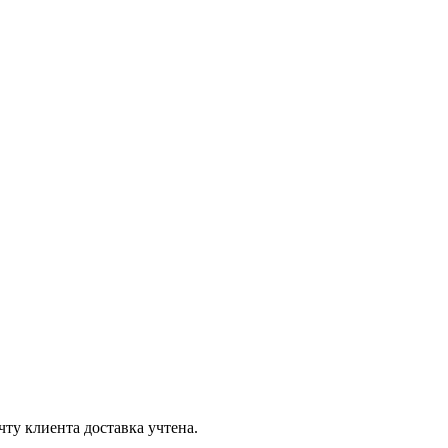
чту клиента доставка учтена.