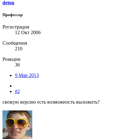
deton
Профессор
Регистрация
12 Окт 2006
Сообщения
210
Реакции
36
9 Мар 2013
#2
свежую версию есть возможность выложить?