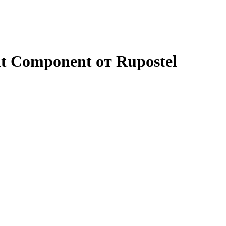
t Component от Rupostel