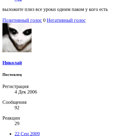
выложите плиз все уроки одним паком у кого есть
Позитивный голос
0
Негативный голос
Николай
Постоялец
Регистрация
4 Дек 2006
Сообщения
92
Реакции
29
22 Сен 2009