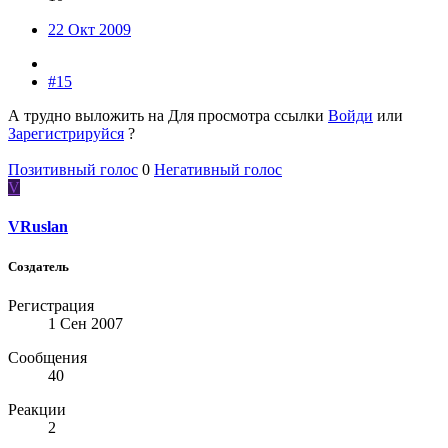
22 Окт 2009
#15
А трудно выложить на
Для просмотра ссылки
Войди
или
Зарегистрируйся
?
Позитивный голос
0
Негативный голос
V
VRuslan
Создатель
Регистрация
1 Сен 2007
Сообщения
40
Реакции
2