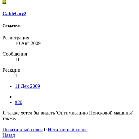
C
CableGuy2
Создатель
Регистрация
10 Авг 2009
Сообщения
11
Реакции
1
11 Дек 2009
#20
Я также хотел бы видеть 'Оптимизацию Поисковой машины'
также.
Позитивный голос
0
Негативный голос
Назад