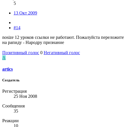
5
13 Окт 2009
#14
nosize 12 уроков ссылки не работают. Пожалуйста переложите
на рапиду - Народру признание
Позитивный голос
0
Негативный голос
A
artics
Создатель
Регистрация
25 Ноя 2008
Сообщения
35
Реакции
10