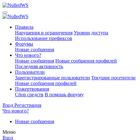
Правила
Нарушения и ограничения
Уровни доступа
Использование префиксов
Форумы
Новые сообщения
Что нового?
Новые сообщения
Новые сообщения профилей
Последняя активность
Пользователи
Зарегистрированные пользователи
Текущие посетители
Новые сообщения профилей
Пожертвования
Сбор средств
В помощь форуму
Вход
Регистрация
Что нового?
Новые сообщения
Меню
Вход