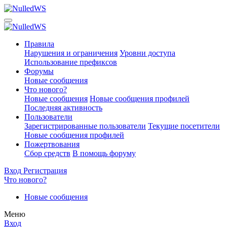
Правила
Нарушения и ограничения
Уровни доступа
Использование префиксов
Форумы
Новые сообщения
Что нового?
Новые сообщения
Новые сообщения профилей
Последняя активность
Пользователи
Зарегистрированные пользователи
Текущие посетители
Новые сообщения профилей
Пожертвования
Сбор средств
В помощь форуму
Вход
Регистрация
Что нового?
Новые сообщения
Меню
Вход