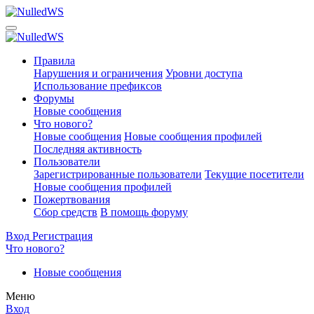
Правила
Нарушения и ограничения
Уровни доступа
Использование префиксов
Форумы
Новые сообщения
Что нового?
Новые сообщения
Новые сообщения профилей
Последняя активность
Пользователи
Зарегистрированные пользователи
Текущие посетители
Новые сообщения профилей
Пожертвования
Сбор средств
В помощь форуму
Вход
Регистрация
Что нового?
Новые сообщения
Меню
Вход