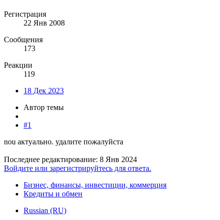
Регистрация
22 Янв 2008
Сообщения
173
Реакции
119
18 Дек 2023
Автор темы
#1
nou актуально. удалите пожалуйста
Последнее редактирование:
8 Янв 2024
Войдите или зарегистрируйтесь для ответа.
Бизнес, финансы, инвестиции, коммерция
Кредиты и обмен
Russian (RU)