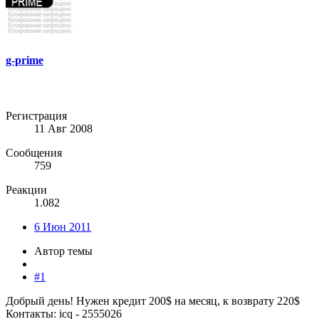
g-prime
Регистрация
11 Авг 2008
Сообщения
759
Реакции
1.082
6 Июн 2011
Автор темы
#1
Добрый день! Нужен кредит 200$ на месяц, к возврату 220$
Контакты: icq - 2555026