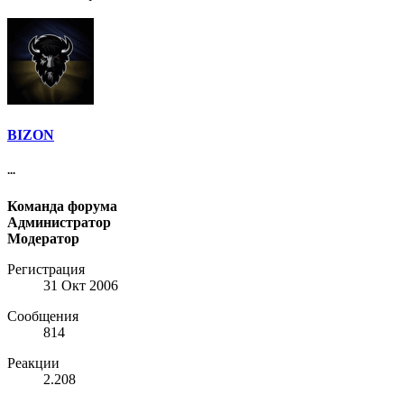
BIZON
...
Команда форума
Администратор
Модератор
Регистрация
31 Окт 2006
Сообщения
814
Реакции
2.208