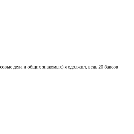
нсовые дела и общих знакомых) я одолжил, ведь 20 баксов