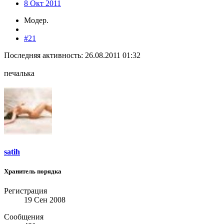
8 Окт 2011
Модер.
#21
Последняя активность: 26.08.2011 01:32
печалька
satih
Хранитель порядка
Регистрация
19 Сен 2008
Сообщения