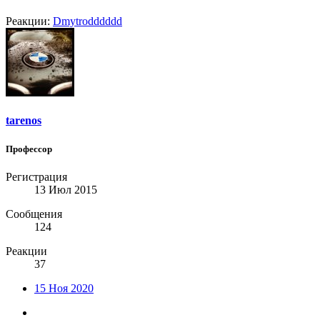
Реакции:
Dmytrodddddd
tarenos
Профессор
Регистрация
13 Июл 2015
Сообщения
124
Реакции
37
15 Ноя 2020