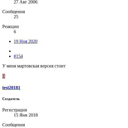
27 Авг 2006
Сообщения
25
Реакции
6
19 Ноя 2020
#154
У меня мартовская версия стоит
T
test20181
Создатель
Регистрация
15 Янв 2018
Сообщения