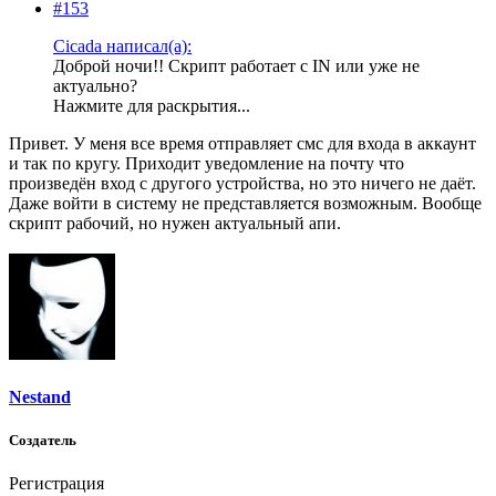
#153
Cicada написал(а):
Доброй ночи!! Скрипт работает с IN или уже не
актуально?
Нажмите для раскрытия...
Привет. У меня все время отправляет смс для входа в аккаунт
и так по кругу. Приходит уведомление на почту что
произведён вход с другого устройства, но это ничего не даёт.
Даже войти в систему не представляется возможным. Вообще
скрипт рабочий, но нужен актуальный апи.
Nestand
Создатель
Регистрация