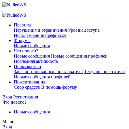
Правила
Нарушения и ограничения
Уровни доступа
Использование префиксов
Форумы
Новые сообщения
Что нового?
Новые сообщения
Новые сообщения профилей
Последняя активность
Пользователи
Зарегистрированные пользователи
Текущие посетители
Новые сообщения профилей
Пожертвования
Сбор средств
В помощь форуму
Вход
Регистрация
Что нового?
Новые сообщения
Меню
Вход