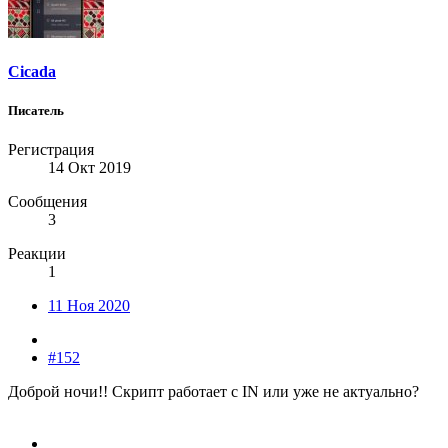
Cicada
Писатель
Регистрация
14 Окт 2019
Сообщения
3
Реакции
1
11 Ноя 2020
#152
Доброй ночи!! Скрипт работает с IN или уже не актуально?