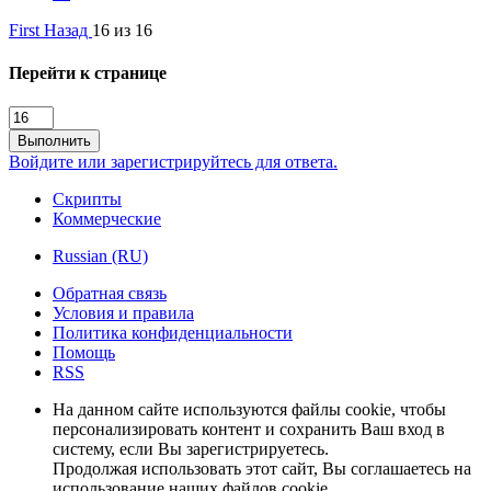
First
Назад
16 из 16
Перейти к странице
Выполнить
Войдите или зарегистрируйтесь для ответа.
Скрипты
Коммерческие
Russian (RU)
Обратная связь
Условия и правила
Политика конфиденциальности
Помощь
RSS
На данном сайте используются файлы cookie, чтобы
персонализировать контент и сохранить Ваш вход в
систему, если Вы зарегистрируетесь.
Продолжая использовать этот сайт, Вы соглашаетесь на
использование наших файлов cookie.