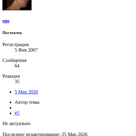
ego
Постоялец
Регистрация
5 Янв 2007
Сообщения
64
Реакции
35
5 Мар 2026
Автор темы
#5
Не актуально
Последнее редактирование:
25 Мар 2026