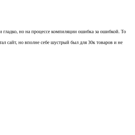
 и гладко, но на процессе компиляции ошибка за ошибкой. То
ал сайт, но вполне себе шустрый был для 30к товаров и не