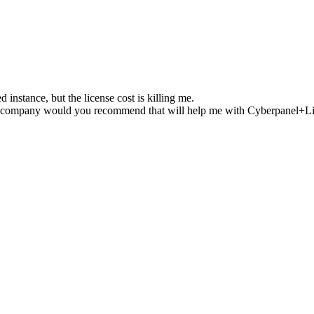
instance, but the license cost is killing me.
g company would you recommend that will help me with Cyberpanel+Lites