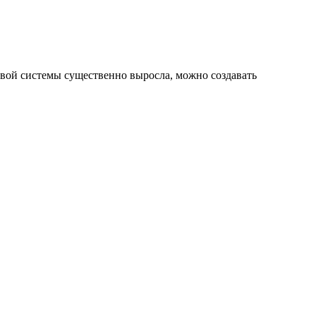
овой системы существенно выросла, можно создавать