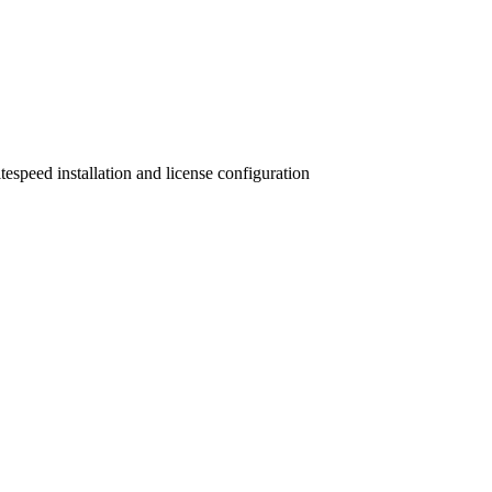
peed installation and license configuration