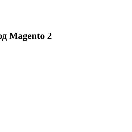
од Magento 2