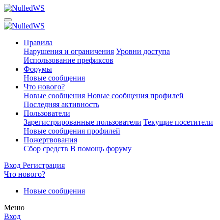
Правила
Нарушения и ограничения
Уровни доступа
Использование префиксов
Форумы
Новые сообщения
Что нового?
Новые сообщения
Новые сообщения профилей
Последняя активность
Пользователи
Зарегистрированные пользователи
Текущие посетители
Новые сообщения профилей
Пожертвования
Сбор средств
В помощь форуму
Вход
Регистрация
Что нового?
Новые сообщения
Меню
Вход