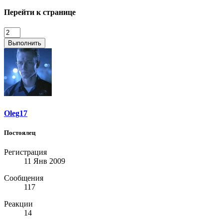
Перейти к странице
Выполнить
Oleg17
Постоялец
Регистрация
11 Янв 2009
Сообщения
117
Реакции
14