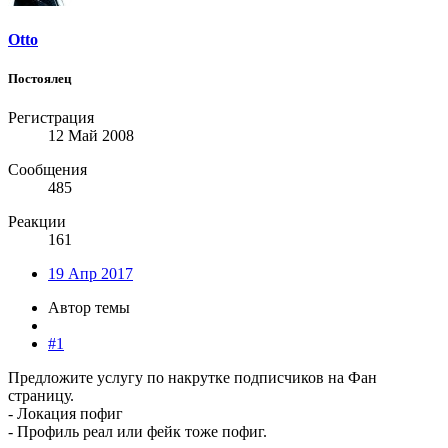
Otto
Постоялец
Регистрация
12 Май 2008
Сообщения
485
Реакции
161
19 Апр 2017
Автор темы
#1
Предложите услугу по накрутке подписчиков на Фан
страницу.
- Локация пофиг
- Профиль реал или фейк тоже пофиг.