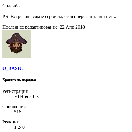
Спасибо.
P.S. Встречал всякие сервисы, стоит через них или нет...
Последнее редактирование:
22 Апр 2018
Q_BASIC
Хранитель порядка
Регистрация
30 Ноя 2013
Сообщения
516
Реакции
1.240