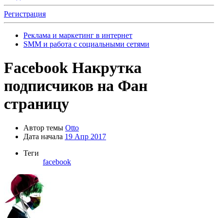
Регистрация
Реклама и маркетинг в интернет
SMM и работа с социальными сетями
Facebook
Накрутка
подписчиков на Фан
страницу
Автор темы
Otto
Дата начала
19 Апр 2017
Теги
facebook