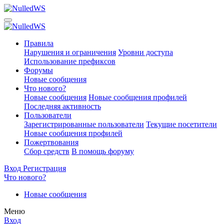
Правила
Нарушения и ограничения
Уровни доступа
Использование префиксов
Форумы
Новые сообщения
Что нового?
Новые сообщения
Новые сообщения профилей
Последняя активность
Пользователи
Зарегистрированные пользователи
Текущие посетители
Новые сообщения профилей
Пожертвования
Сбор средств
В помощь форуму
Вход
Регистрация
Что нового?
Новые сообщения
Меню
Вход