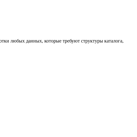
ботки любых данных, которые требуют структуры каталога,