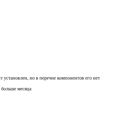
ент установлен, но в перечне компонентов его нет
е больше месяца