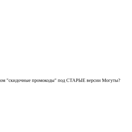
ином "скидочные промокоды" под СТАРЫЕ версии Могуты?