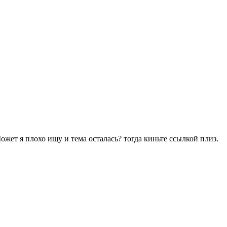
ожет я плохо ищу и тема осталась? тогда киньте ссылкой плиз.