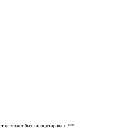
ст не может быть процитирован. ***