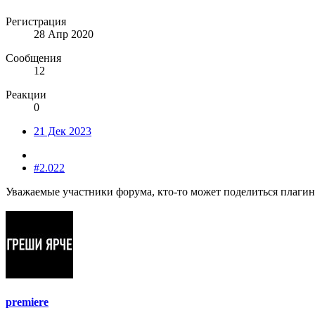
Регистрация
28 Апр 2020
Сообщения
12
Реакции
0
21 Дек 2023
#2.022
Уважаемые участники форума, кто-то может поделиться плаг
premiere