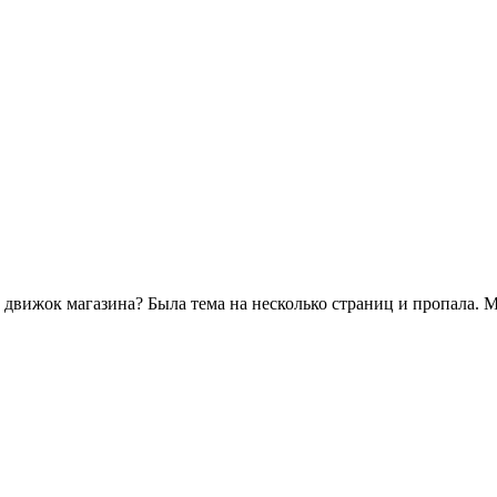
 движок магазина? Была тема на несколько страниц и пропала. М