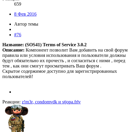
659
8 Фев 2016
Автор темы
#76
Название: (SOS41) Terms of Service 3.0.2
Описание:
Компонент позволит Вам добавить на свой форум
правила или условия использования и пользователи должны
будут обязательно их прочесть , и согласиться с ними , перед
тем , как они смогут просматривать Ваш форум .
Скрытое содержимое доступно для зарегистрированных
пользователей!
Реакции:
z!m3r
,
condomvdk
и
stjopa.frlv