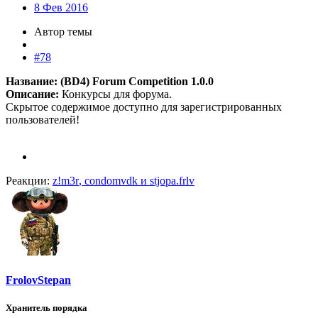
8 Фев 2016
Автор темы
#78
Название: (BD4) Forum Competition 1.0.0
Описание:
Конкурсы для форума.
Скрытое содержимое доступно для зарегистрированных
пользователей!
Реакции:
z!m3r
,
condomvdk
и
stjopa.frlv
FrolovStepan
Хранитель порядка