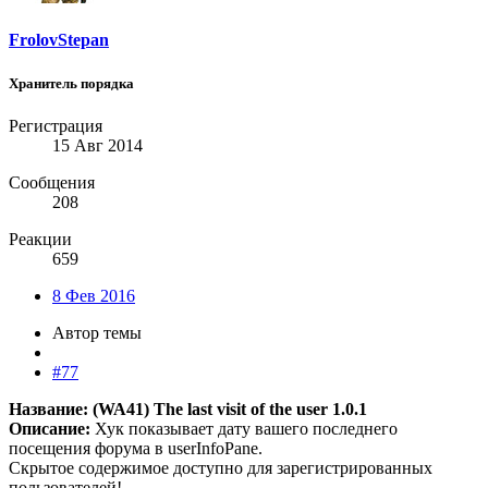
FrolovStepan
Хранитель порядка
Регистрация
15 Авг 2014
Сообщения
208
Реакции
659
8 Фев 2016
Автор темы
#77
Название: (WA41) The last visit of the user 1.0.1
Описание:
Хук показывает дату вашего последнего
посещения форума в userInfoPane.
Скрытое содержимое доступно для зарегистрированных
пользователей!