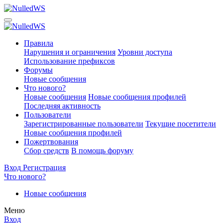
Правила
Нарушения и ограничения
Уровни доступа
Использование префиксов
Форумы
Новые сообщения
Что нового?
Новые сообщения
Новые сообщения профилей
Последняя активность
Пользователи
Зарегистрированные пользователи
Текущие посетители
Новые сообщения профилей
Пожертвования
Сбор средств
В помощь форуму
Вход
Регистрация
Что нового?
Новые сообщения
Меню
Вход