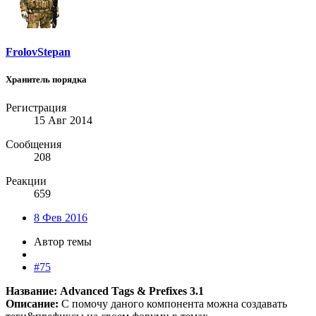
FrolovStepan
Хранитель порядка
Регистрация
15 Авг 2014
Сообщения
208
Реакции
659
8 Фев 2016
Автор темы
#75
Название: Advanced Tags & Prefixes 3.1
Описание:
С помочу даного компонента можна создавать