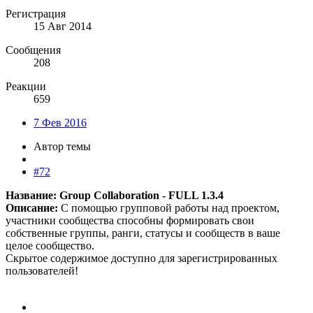
Регистрация
15 Авг 2014
Сообщения
208
Реакции
659
7 Фев 2016
Автор темы
#72
Название: Group Collaboration - FULL 1.3.4
Описание:
С помощью групповой работы над проектом,
участники сообщества способны формировать свои
собственные группы, ранги, статусы и сообществ в ваше
целое сообщество.
Скрытое содержимое доступно для зарегистрированных
пользователей!