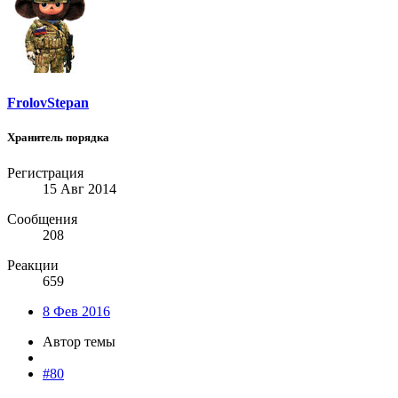
FrolovStepan
Хранитель порядка
Регистрация
15 Авг 2014
Сообщения
208
Реакции
659
8 Фев 2016
Автор темы
#80