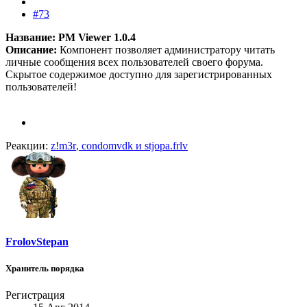
#73
Название: PM Viewer 1.0.4
Описание:
Компонент позволяет администратору читать
личные сообщения всех пользователей своего форума.
Скрытое содержимое доступно для зарегистрированных
пользователей!
Реакции:
z!m3r
,
condomvdk
и
stjopa.frlv
FrolovStepan
Хранитель порядка
Регистрация