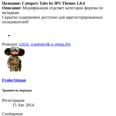
Название: Category Tabs by IPS Themes 1.0.4
Описание:
Модификация отделяет категории форума по
вкладкам.
Скрытое содержимое доступно для зарегистрированных
пользователей!
Реакции:
z!m3r
,
condomvdk
и
stjopa.frlv
FrolovStepan
Хранитель порядка
Регистрация
15 Авг 2014
Сообщения