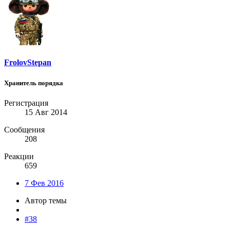
FrolovStepan
Хранитель порядка
Регистрация
15 Авг 2014
Сообщения
208
Реакции
659
7 Фев 2016
Автор темы
#38