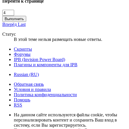
Перейти к странице
Выполнить
Вперёд
Last
Статус
В этой теме нельзя размещать новые ответы.
Скрипты
Форумы
IPB (Invision Power Board)
Плагины и компоненты для IPB
Russian (RU)
Обратная связь
Условия и правила
Политика конфиденциальности
Помощь
RSS
На данном сайте используются файлы cookie, чтобы
персонализировать контент и сохранить Ваш вход в
систему, если Вы зарегистрируетесь.