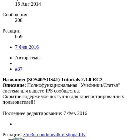
15 Авг 2014
Сообщения
208
Реакции
659
7 Фев 2016
Автор темы
#37
Название: (SOS40/SOS41) Tutorials 2.1.0 RC2
Описание:
Полнофункциональная "Учебники/Статья"
система для вашего IPS сообщества.
Скрытое содержимое доступно для зарегистрированных
пользователей!
Последнее редактирование:
7 Фев 2016
Реакции:
z!m3r
,
condomvdk
и
stjopa.frlv