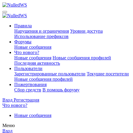
Правила
Нарушения и ограничения
Уровни доступа
Использование префиксов
Форумы
Новые сообщения
Что нового?
Новые сообщения
Новые сообщения профилей
Последняя активность
Пользователи
Зарегистрированные пользователи
Текущие посетители
Новые сообщения профилей
Пожертвования
Сбор средств
В помощь форуму
Вход
Регистрация
Что нового?
Новые сообщения
Меню
Вход