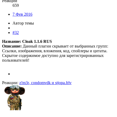
Реакции
659
7 Фев 2016
Автор темы
#32
Название: Cloak 1.1.6 RUS
Описание:
Данный плагин скрывает от выбранных групп:
Ссылки, изображения, вложения, код, спойлеры и цитаты.
Скрытое содержимое доступно для зарегистрированных
пользователей!
Реакции:
z!m3r
,
condomvdk
и
stjopa.frlv