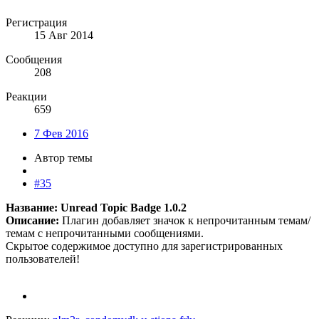
Регистрация
15 Авг 2014
Сообщения
208
Реакции
659
7 Фев 2016
Автор темы
#35
Название: Unread Topic Badge 1.0.2
Описание:
Плагин добавляет значок к непрочитанным темам/
темам с непрочитанными сообщениями.
Скрытое содержимое доступно для зарегистрированных
пользователей!