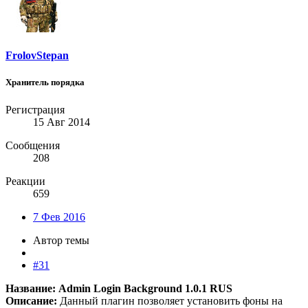
FrolovStepan
Хранитель порядка
Регистрация
15 Авг 2014
Сообщения
208
Реакции
659
7 Фев 2016
Автор темы
#31
Название: Admin Login Background 1.0.1 RUS
Описание:
Данный плагин позволяет установить фоны на