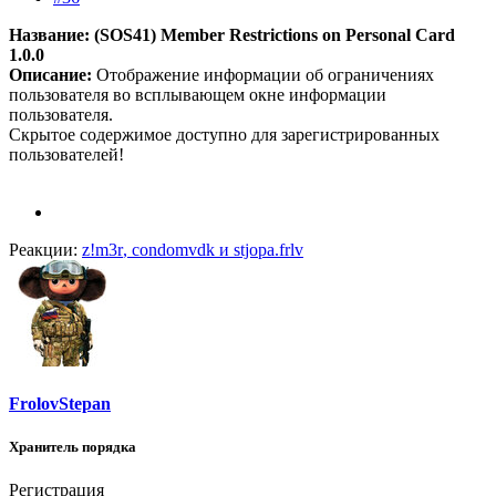
Название: (SOS41) Member Restrictions on Personal Card
1.0.0
Описание:
Отображение информации об ограничениях
пользователя во всплывающем окне информации
пользователя.
Скрытое содержимое доступно для зарегистрированных
пользователей!
Реакции:
z!m3r
,
condomvdk
и
stjopa.frlv
FrolovStepan
Хранитель порядка
Регистрация