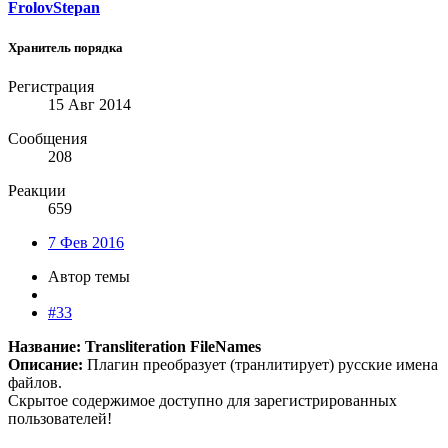
FrolovStepan
Хранитель порядка
Регистрация
15 Авг 2014
Сообщения
208
Реакции
659
7 Фев 2016
Автор темы
#33
Название: Transliteration FileNames
Описание:
Плагин преобразует (транлитирует) русские имена
файлов.
Скрытое содержимое доступно для зарегистрированных
пользователей!