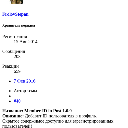
FrolovStepan
Хранитель порядка
Регистрация
15 Авг 2014
Сообщения
208
Реакции
659
7 Фев 2016
Автор темы
#40
Название: Member ID in Post 1.0.0
Описание:
Добавит ID пользователя в профиль.
Скрытое содержимое доступно для зарегистрированных
пользователей!