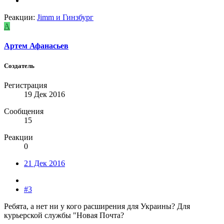
Реакции:
Jimm
и
Гинзбург
А
Артем Афанасьев
Создатель
Регистрация
19 Дек 2016
Сообщения
15
Реакции
0
21 Дек 2016
#3
Ребята, а нет ни у кого расширения для Украины? Для
курьерской службы "Новая Почта?