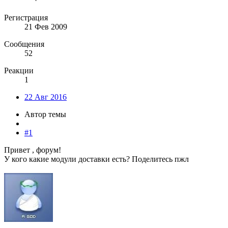
Регистрация
21 Фев 2009
Сообщения
52
Реакции
1
22 Авг 2016
Автор темы
#1
Привет , форум!
У кого какие модули доставки есть? Поделитесь пжл