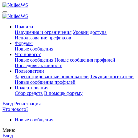
Правила
Нарушения и ограничения
Уровни доступа
Использование префиксов
Форумы
Новые сообщения
Что нового?
Новые сообщения
Новые сообщения профилей
Последняя активность
Пользователи
Зарегистрированные пользователи
Текущие посетители
Новые сообщения профилей
Пожертвования
Сбор средств
В помощь форуму
Вход
Регистрация
Что нового?
Новые сообщения
Меню
Вход