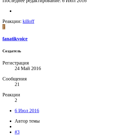
Последнее редактирование:
6 Июл 2016
Реакции:
killoff
F
fanatikvoice
Создатель
Регистрация
24 Май 2016
Сообщения
21
Реакции
2
6 Июл 2016
Автор темы
#3