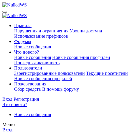
Правила
Нарушения и ограничения
Уровни доступа
Использование префиксов
Форумы
Новые сообщения
Что нового?
Новые сообщения
Новые сообщения профилей
Последняя активность
Пользователи
Зарегистрированные пользователи
Текущие посетители
Новые сообщения профилей
Пожертвования
Сбор средств
В помощь форуму
Вход
Регистрация
Что нового?
Новые сообщения
Меню
Вход