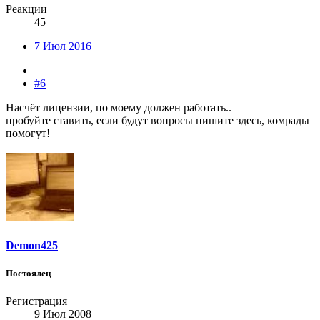
Реакции
45
7 Июл 2016
#6
Насчёт лицензии, по моему должен работать..
пробуйте ставить, если будут вопросы пишите здесь, комрады
помогут!
Demon425
Постоялец
Регистрация
9 Июл 2008