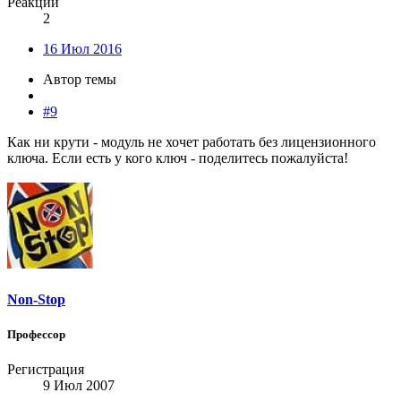
Реакции
2
16 Июл 2016
Автор темы
#9
Как ни крути - модуль не хочет работать без лицензионного
ключа. Если есть у кого ключ - поделитесь пожалуйста!
Non-Stop
Профессор
Регистрация
9 Июл 2007