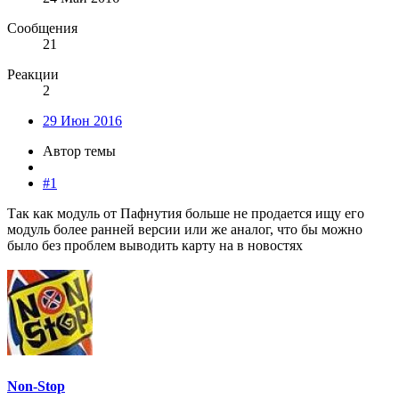
Сообщения
21
Реакции
2
29 Июн 2016
Автор темы
#1
Так как модуль от Пафнутия больше не продается ищу его
модуль более ранней версии или же аналог, что бы можно
было без проблем выводить карту на в новостях
Non-Stop