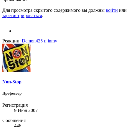
Для просмотра скрытого содержимого вы должны
войти
или
зарегистрироваться
.
Реакции:
Demon425
и
inmy
Non-Stop
Профессор
Регистрация
9 Июл 2007
Сообщения
446