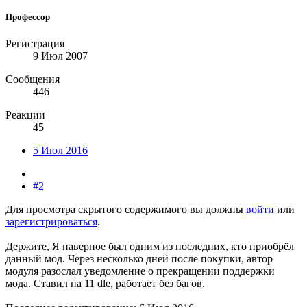
Профессор
Регистрация
9 Июл 2007
Сообщения
446
Реакции
45
5 Июл 2016
#2
Для просмотра скрытого содержимого вы должны
войти
или
зарегистрироваться
.
Держите, Я наверное был одним из последних, кто приобрёл
данный мод. Через несколько дней после покупки, автор
модуля разослал уведомление о прекращении поддержки
мода. Ставил на 11 dle, работает без багов.