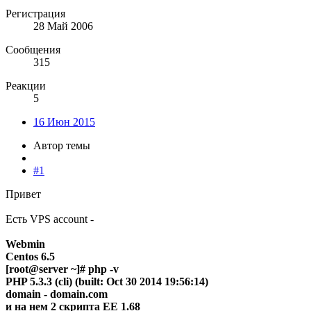
Регистрация
28 Май 2006
Сообщения
315
Реакции
5
16 Июн 2015
Автор темы
#1
Привет
Есть VPS account -
Webmin
Centos 6.5
[root@server ~]# php -v
PHP 5.3.3 (cli) (built: Oct 30 2014 19:56:14)
domain - domain.com
и на нем 2 скрипта EE 1.68