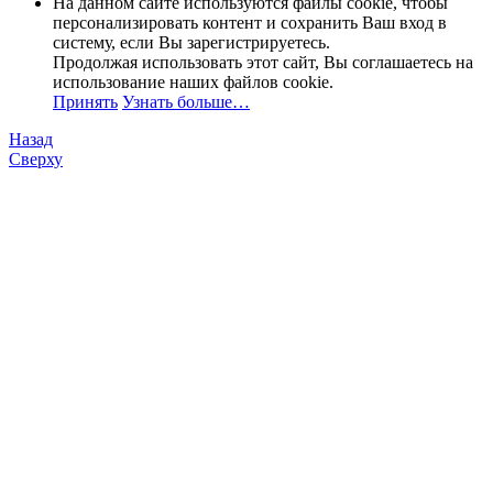
На данном сайте используются файлы cookie, чтобы
персонализировать контент и сохранить Ваш вход в
систему, если Вы зарегистрируетесь.
Продолжая использовать этот сайт, Вы соглашаетесь на
использование наших файлов cookie.
Принять
Узнать больше…
Назад
Сверху