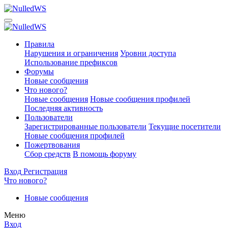
Правила
Нарушения и ограничения
Уровни доступа
Использование префиксов
Форумы
Новые сообщения
Что нового?
Новые сообщения
Новые сообщения профилей
Последняя активность
Пользователи
Зарегистрированные пользователи
Текущие посетители
Новые сообщения профилей
Пожертвования
Сбор средств
В помощь форуму
Вход
Регистрация
Что нового?
Новые сообщения
Меню
Вход