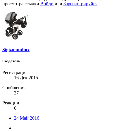
просмотра ссылки
Войди
или
Зарегистрируйся
Sigizmundmx
Создатель
Регистрация
16 Дек 2015
Сообщения
27
Реакции
0
24 Май 2016