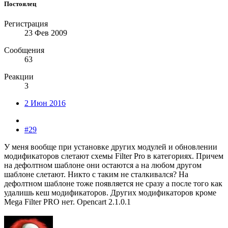
Постоялец
Регистрация
23 Фев 2009
Сообщения
63
Реакции
3
2 Июн 2016
#29
У меня вообще при установке других модулей и обновлении
модификаторов слетают схемы Filter Pro в категориях. Причем
на дефолтном шаблоне они остаются а на любом другом
шаблоне слетают. Никто с таким не сталкивался? На
дефолтном шаблоне тоже появляется не сразу а после того как
удалишь кеш модификаторов. Других модификаторов кроме
Mega Filter PRO нет. Opencart 2.1.0.1