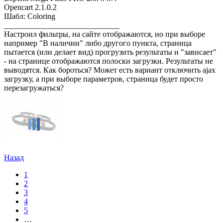
Opencart 2.1.0.2
Шабл: Coloring
_____________________________
Настроил фильтры, на сайте отображаются, но при выборе
например "В наличии" либо другого пункта, страница
пытается (или делает вид) прогрузить результаты и "зависает"
- на странице отображаются полоски загрузки. Результаты не
выводятся. Как бороться? Может есть вариант отключить ajax
загрузку, а при выборе параметров, страница будет просто
перезагружаться?
Назад
1
2
3
4
5
…