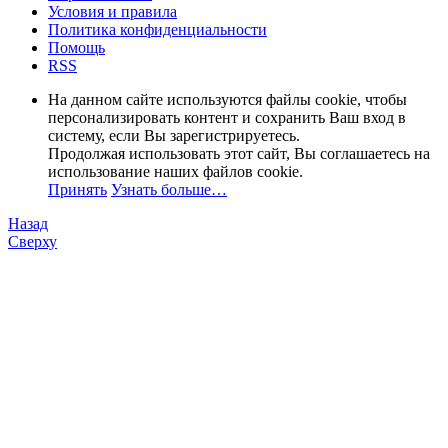
Условия и правила
Политика конфиденциальности
Помощь
RSS
На данном сайте используются файлы cookie, чтобы
персонализировать контент и сохранить Ваш вход в
систему, если Вы зарегистрируетесь.
Продолжая использовать этот сайт, Вы соглашаетесь на
использование наших файлов cookie.
Принять
Узнать больше…
Назад
Сверху