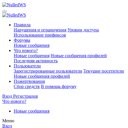
Правила
Нарушения и ограничения
Уровни доступа
Использование префиксов
Форумы
Новые сообщения
Что нового?
Новые сообщения
Новые сообщения профилей
Последняя активность
Пользователи
Зарегистрированные пользователи
Текущие посетители
Новые сообщения профилей
Пожертвования
Сбор средств
В помощь форуму
Вход
Регистрация
Что нового?
Новые сообщения
Меню
Вход