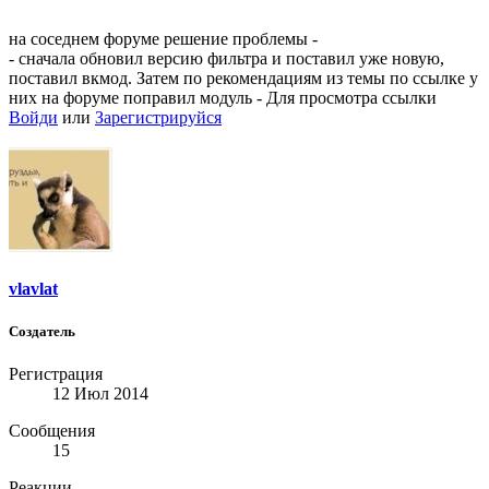
на соседнем форуме решение проблемы -
- сначала обновил версию фильтра и поставил уже новую,
поставил вкмод. Затем по рекомендациям из темы по ссылке у
них на форуме поправил модуль -
Для просмотра ссылки
Войди
или
Зарегистрируйся
vlavlat
Создатель
Регистрация
12 Июл 2014
Сообщения
15
Реакции