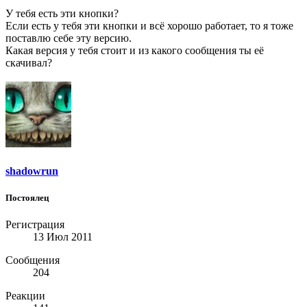
У тебя есть эти кнопки?
Если есть у тебя эти кнопки и всё хорошо работает, то я тоже
поставлю себе эту версию.
Какая версия у тебя стоит и из какого сообщения ты её
скачивал?
shadowrun
Постоялец
Регистрация
13 Июл 2011
Сообщения
204
Реакции