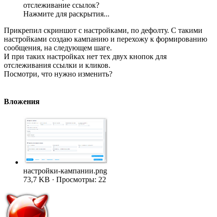
отслеживание ссылок?
Нажмите для раскрытия...
Прикрепил скриншот с настройками, по дефолту. С такими
настройками создаю кампанию и перехожу к формированию
сообщения, на следующем шаге.
И при таких настройках нет тех двух кнопок для
отслеживания ссылки и кликов.
Посмотри, что нужно изменить?
Вложения
настройки-кампании.png
73,7 KB · Просмотры: 22