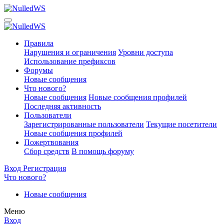
Правила
Нарушения и ограничения
Уровни доступа
Использование префиксов
Форумы
Новые сообщения
Что нового?
Новые сообщения
Новые сообщения профилей
Последняя активность
Пользователи
Зарегистрированные пользователи
Текущие посетители
Новые сообщения профилей
Пожертвования
Сбор средств
В помощь форуму
Вход
Регистрация
Что нового?
Новые сообщения
Меню
Вход