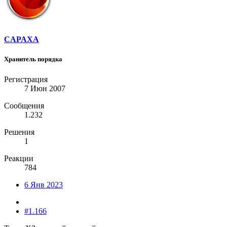
CAPAXA
Хранитель порядка
Регистрация
7 Июн 2007
Сообщения
1.232
Решения
1
Реакции
784
6 Янв 2023
#1.166