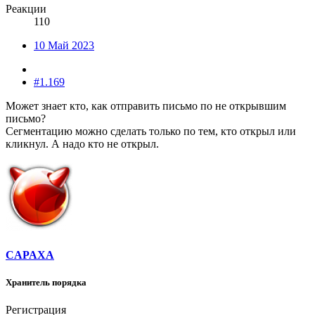
Реакции
110
10 Май 2023
#1.169
Может знает кто, как отправить письмо по не открывшим
письмо?
Сегментацию можно сделать только по тем, кто открыл или
кликнул. А надо кто не открыл.
CAPAXA
Хранитель порядка
Регистрация