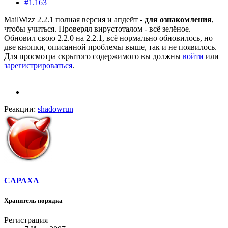
#1.163
MailWizz 2.2.1 полная версия и апдейт -
для ознакомления
,
чтобы учиться. Проверял вирустоталом - всё зелёное.
Обновил свою 2.2.0 на 2.2.1, всё нормально обновилось, но
две кнопки, описанной проблемы выше, так и не появилось.
Для просмотра скрытого содержимого вы должны
войти
или
зарегистрироваться
.
Реакции:
shadowrun
CAPAXA
Хранитель порядка
Регистрация