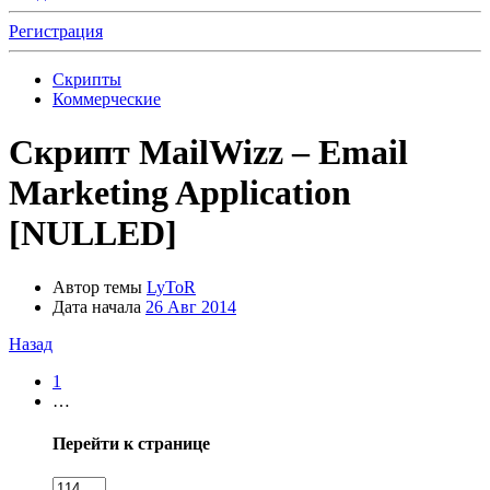
Регистрация
Скрипты
Коммерческие
Скрипт
MailWizz – Email
Marketing Application
[NULLED]
Автор темы
LyToR
Дата начала
26 Авг 2014
Назад
1
…
Перейти к странице