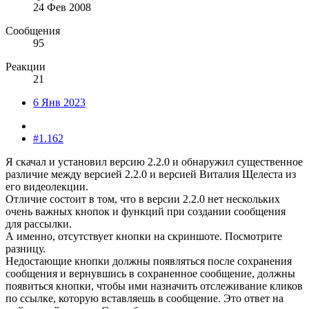
24 Фев 2008
Сообщения
95
Реакции
21
6 Янв 2023
#1.162
Я скачал и установил версию 2.2.0 и обнаружил существенное
различие между версией 2.2.0 и версией Виталия Щелеста из
его видеолекции.
Отличие состоит в том, что в версии 2.2.0 нет нескольких
очень важных кнопок и функций при создании сообщения
для рассылки.
А именно, отсутствует кнопки на скриншоте. Посмотрите
разницу.
Недостающие кнопки должны появляться после сохранения
сообщения и вернувшись в сохраненное сообщение, должны
появиться кнопки, чтобы ими назначить отслеживание кликов
по ссылке, которую вставляешь в сообщение. Это ответ на