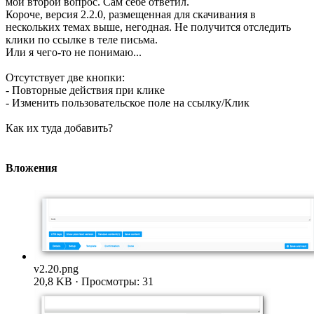
мой второй вопрос. Сам себе ответил.
Короче, версия 2.2.0, размещенная для скачивания в
нескольких темах выше, негодная. Не получится отследить
клики по ссылке в теле письма.
Или я чего-то не понимаю...
Отсутствует две кнопки:
- Повторные действия при клике
- Изменить пользовательское поле на ссылку/Клик
Как их туда добавить?
Вложения
v2.20.png
20,8 KB · Просмотры: 31