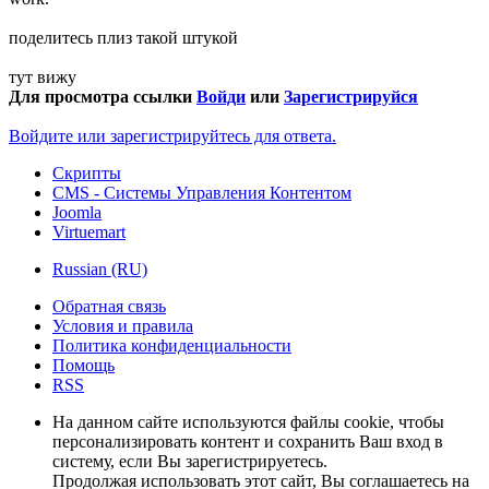
поделитесь плиз такой штукой
тут вижу
Для просмотра ссылки
Войди
или
Зарегистрируйся
Войдите или зарегистрируйтесь для ответа.
Скрипты
CMS - Системы Управления Контентом
Joomla
Virtuemart
Russian (RU)
Обратная связь
Условия и правила
Политика конфиденциальности
Помощь
RSS
На данном сайте используются файлы cookie, чтобы
персонализировать контент и сохранить Ваш вход в
систему, если Вы зарегистрируетесь.
Продолжая использовать этот сайт, Вы соглашаетесь на