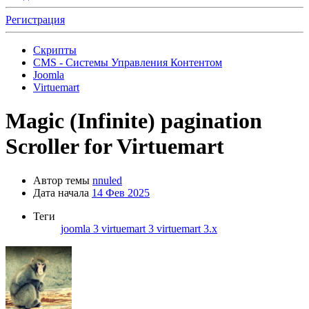
Регистрация
Скрипты
CMS - Системы Управления Контентом
Joomla
Virtuemart
Magic (Infinite) pagination
Scroller for Virtuemart
Автор темы
nnuled
Дата начала
14 Фев 2025
Теги
joomla 3
virtuemart 3
virtuemart 3.x