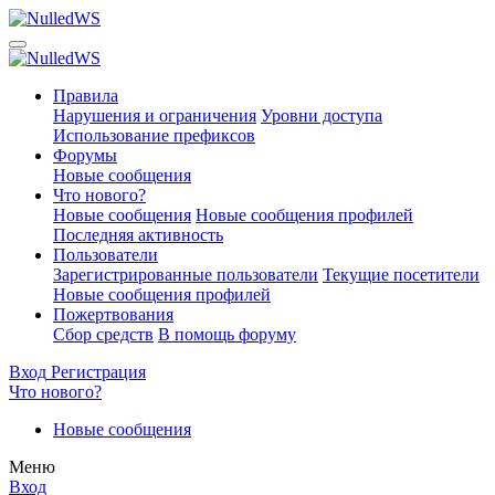
Правила
Нарушения и ограничения
Уровни доступа
Использование префиксов
Форумы
Новые сообщения
Что нового?
Новые сообщения
Новые сообщения профилей
Последняя активность
Пользователи
Зарегистрированные пользователи
Текущие посетители
Новые сообщения профилей
Пожертвования
Сбор средств
В помощь форуму
Вход
Регистрация
Что нового?
Новые сообщения
Меню
Вход