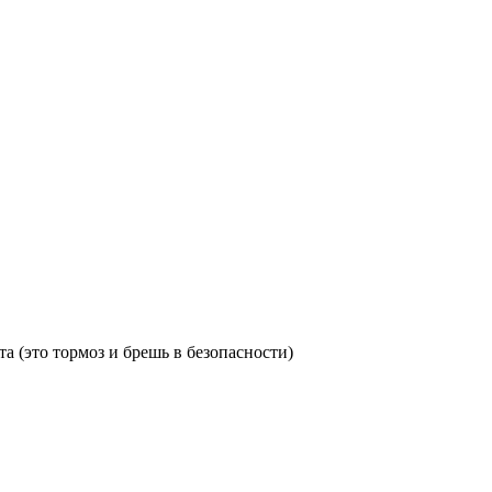
а (это тормоз и брешь в безопасности)