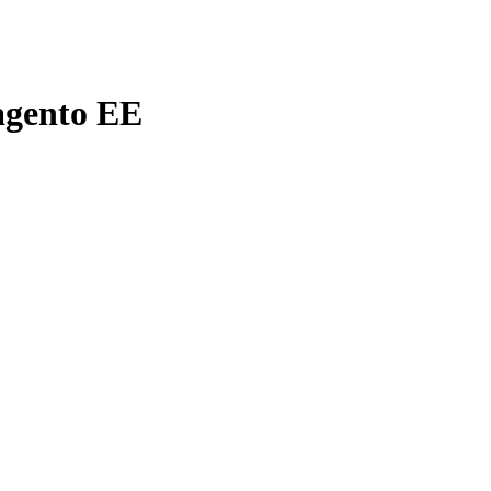
agento EE