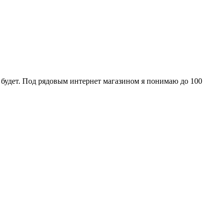
е будет. Под рядовым интернет магазином я понимаю до 100