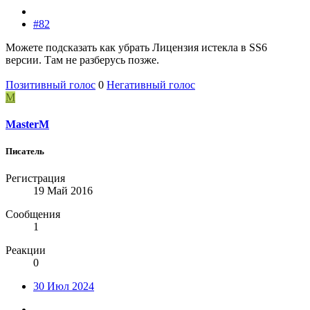
#82
Можете подсказать как убрать Лицензия истекла в SS6
версии. Там не разберусь позже.
Позитивный голос
0
Негативный голос
M
MasterM
Писатель
Регистрация
19 Май 2016
Сообщения
1
Реакции
0
30 Июл 2024