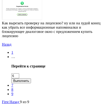
Как вырезать проверку на лицензию? ну или на худой конец
как убрать все информационные напоминалки и
блокирующее диалоговое окно с предложением купить
лицензию
Назад
1
…
Перейти к странице
Выполнить
7
8
9
First
Назад
9 из 9