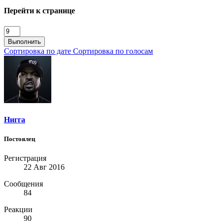
Перейти к странице
Выполнить
Сортировка по дате
Сортировка по голосам
Нигга
Постоялец
Регистрация
22 Авг 2016
Сообщения
84
Реакции
90