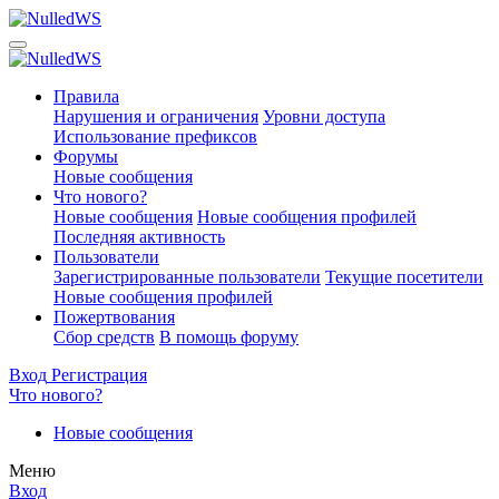
Правила
Нарушения и ограничения
Уровни доступа
Использование префиксов
Форумы
Новые сообщения
Что нового?
Новые сообщения
Новые сообщения профилей
Последняя активность
Пользователи
Зарегистрированные пользователи
Текущие посетители
Новые сообщения профилей
Пожертвования
Сбор средств
В помощь форуму
Вход
Регистрация
Что нового?
Новые сообщения
Меню
Вход