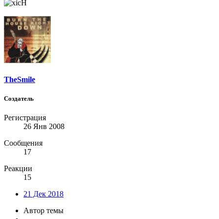
TheSmile
Создатель
Регистрация
26 Янв 2008
Сообщения
17
Реакции
15
21 Дек 2018
Автор темы