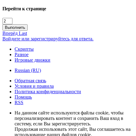
Перейти к странице
Выполнить
Вперёд
Last
Войдите или зарегистрируйтесь для ответа.
Скрипты
Разное
Игровые движки
Russian (RU)
Обратная связь
Условия и правила
Политика конфиденциальности
Помощь
RSS
На данном сайте используются файлы cookie, чтобы
персонализировать контент и сохранить Ваш вход в
систему, если Вы зарегистрируетесь.
Продолжая использовать этот сайт, Вы соглашаетесь на
использование наших файлов cookie.