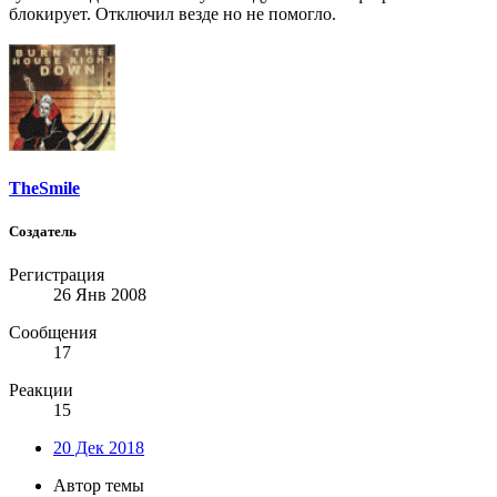
блокирует. Отключил везде но не помогло.
TheSmile
Создатель
Регистрация
26 Янв 2008
Сообщения
17
Реакции
15
20 Дек 2018
Автор темы