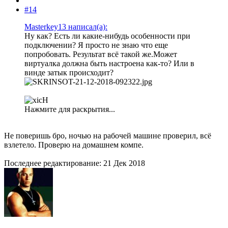
#14
Masterkey13 написал(а):
Ну как? Есть ли какие-нибудь особенности при
подключении? Я просто не знаю что еще
попробовать. Результат всё такой же.Может
виртуалка должна быть настроена как-то? Или в
винде затык происходит?
Нажмите для раскрытия...
Не поверишь бро, ночью на рабочей машине проверил, всё
взлетело. Проверю на домашнем компе.
Последнее редактирование:
21 Дек 2018