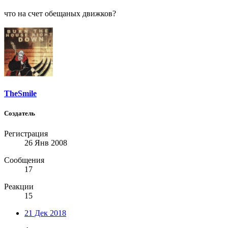
что на счет обещаных движков?
TheSmile
Создатель
Регистрация
26 Янв 2008
Сообщения
17
Реакции
15
21 Дек 2018