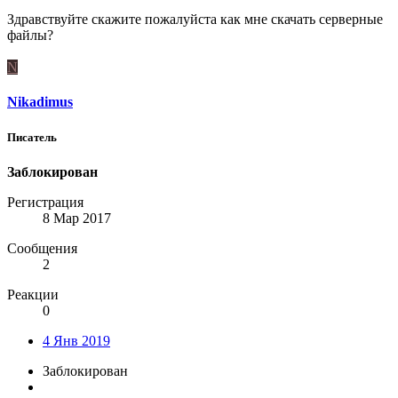
Здравствуйте скажите пожалуйста как мне скачать серверные
файлы?
N
Nikadimus
Писатель
Заблокирован
Регистрация
8 Мар 2017
Сообщения
2
Реакции
0
4 Янв 2019
Заблокирован