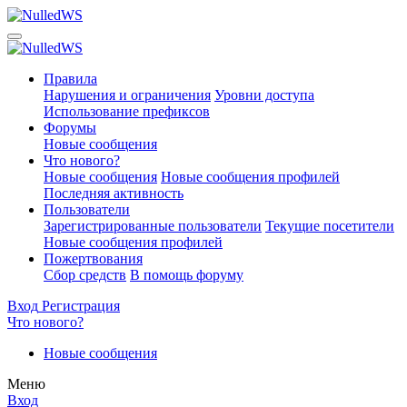
Правила
Нарушения и ограничения
Уровни доступа
Использование префиксов
Форумы
Новые сообщения
Что нового?
Новые сообщения
Новые сообщения профилей
Последняя активность
Пользователи
Зарегистрированные пользователи
Текущие посетители
Новые сообщения профилей
Пожертвования
Сбор средств
В помощь форуму
Вход
Регистрация
Что нового?
Новые сообщения
Меню
Вход