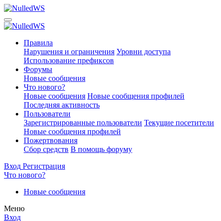
Правила
Нарушения и ограничения
Уровни доступа
Использование префиксов
Форумы
Новые сообщения
Что нового?
Новые сообщения
Новые сообщения профилей
Последняя активность
Пользователи
Зарегистрированные пользователи
Текущие посетители
Новые сообщения профилей
Пожертвования
Сбор средств
В помощь форуму
Вход
Регистрация
Что нового?
Новые сообщения
Меню
Вход