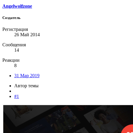
Angelwolfzone
Создатель
Регистрация
26 Май 2014
Сообщения
14
Реакции
8
31 Мар 2019
Автор темы
#1