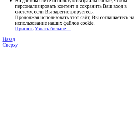
На данном сайте используются файлы cookie, чтобы
персонализировать контент и сохранить Ваш вход в
систему, если Вы зарегистрируетесь.
Продолжая использовать этот сайт, Вы соглашаетесь на
использование наших файлов cookie.
Принять
Узнать больше…
Назад
Сверху