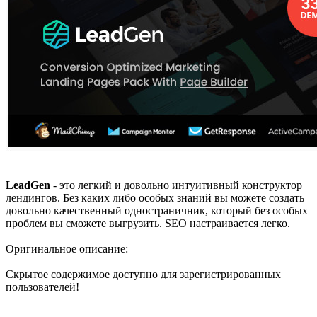
LeadGen
- это легкий и довольно интуитивный конструктор
лендингов. Без каких либо особых знаний вы можете создать
довольно качественный одностраничник, который без особых
проблем вы сможете выгрузить. SEO настраивается легко.
Оригинальное описание:
Скрытое содержимое доступно для зарегистрированных
пользователей!