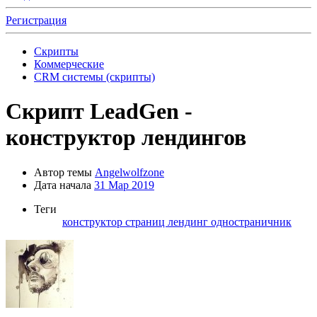
Регистрация
Скрипты
Коммерческие
CRM системы (скрипты)
Скрипт
LeadGen -
конструктор лендингов
Автор темы
Angelwolfzone
Дата начала
31 Мар 2019
Теги
конструктор страниц
лендинг
одностраничник