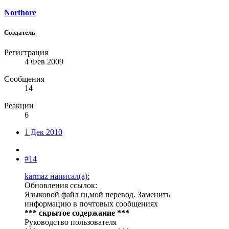
Northore
Создатель
Регистрация
4 Фев 2009
Сообщения
14
Реакции
6
1 Дек 2010
#14
karmaz написал(а):
Обновления ссылок:
Языковой файл ru,мой перевод. Заменить
информацию в почтовых сообщениях
*** скрытое содержание ***
Руководство пользователя