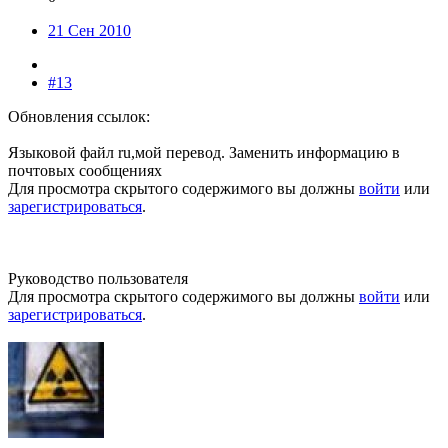
21 Сен 2010
#13
Обновления ссылок:
Языковой файл ru,мой перевод. Заменить информацию в
почтовых сообщениях
Для просмотра скрытого содержимого вы должны
войти
или
зарегистрироваться
.
Руководство пользователя
Для просмотра скрытого содержимого вы должны
войти
или
зарегистрироваться
.