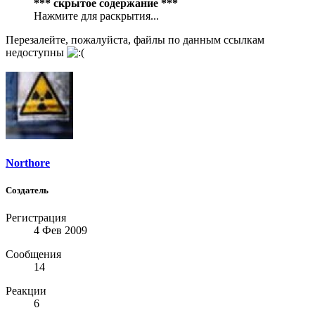
*** скрытое содержание ***
Нажмите для раскрытия...
Перезалейте, пожалуйста, файлы по данным ссылкам
недоступны
Northore
Создатель
Регистрация
4 Фев 2009
Сообщения
14
Реакции
6