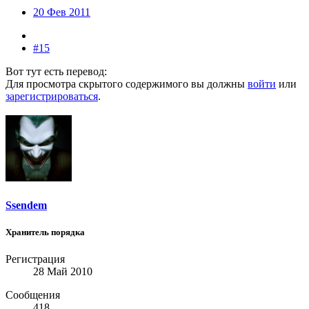
20 Фев 2011
#15
Вот тут есть перевод:
Для просмотра скрытого содержимого вы должны
войти
или
зарегистрироваться
.
Ssendem
Хранитель порядка
Регистрация
28 Май 2010
Сообщения
418