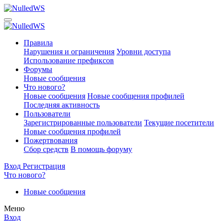
Правила
Нарушения и ограничения
Уровни доступа
Использование префиксов
Форумы
Новые сообщения
Что нового?
Новые сообщения
Новые сообщения профилей
Последняя активность
Пользователи
Зарегистрированные пользователи
Текущие посетители
Новые сообщения профилей
Пожертвования
Сбор средств
В помощь форуму
Вход
Регистрация
Что нового?
Новые сообщения
Меню
Вход