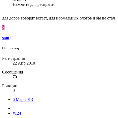
Нажмите для раскрытия...
для доров говорят встаёт, для нормальных блогов я бы не стал
S
somj
Постоялец
Регистрация
22 Апр 2010
Сообщения
70
Реакции
0
6 Мар 2013
#124