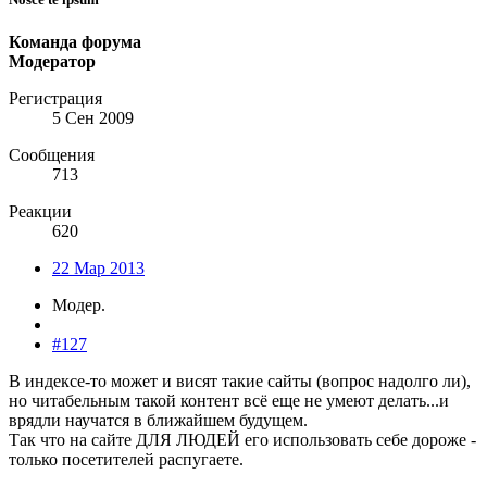
Команда форума
Модератор
Регистрация
5 Сен 2009
Сообщения
713
Реакции
620
22 Мар 2013
Модер.
#127
В индексе-то может и висят такие сайты (вопрос надолго ли),
но читабельным такой контент всё еще не умеют делать...и
врядли научатся в ближайшем будущем.
Так что на сайте ДЛЯ ЛЮДЕЙ его использовать себе дороже -
только посетителей распугаете.