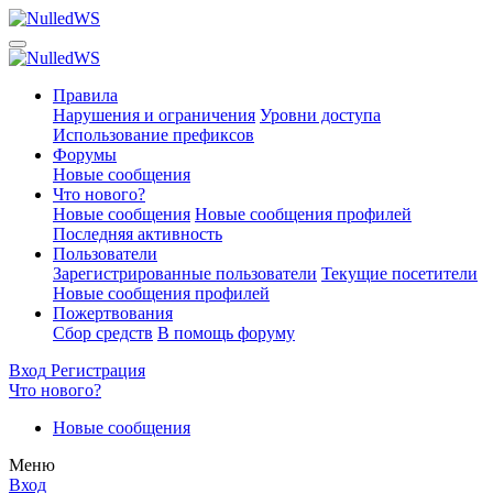
Правила
Нарушения и ограничения
Уровни доступа
Использование префиксов
Форумы
Новые сообщения
Что нового?
Новые сообщения
Новые сообщения профилей
Последняя активность
Пользователи
Зарегистрированные пользователи
Текущие посетители
Новые сообщения профилей
Пожертвования
Сбор средств
В помощь форуму
Вход
Регистрация
Что нового?
Новые сообщения
Меню
Вход