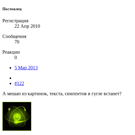
Постоялец
Регистрация
22 Апр 2010
Сообщения
70
Реакции
0
5 Мар 2013
#122
А мешап из картинок, текста, сниппетов в гугле встанет?