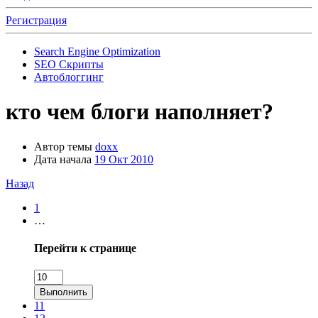
Регистрация
Search Engine Optimization
SEO Скрипты
Автоблоггинг
кто чем блоги наполняет?
Автор темы
doxx
Дата начала
19 Окт 2010
Назад
1
…
Перейти к странице
Выполнить
11