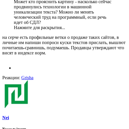
Может кто прояснить картину - насколько сейчас
продвинулись технологии в машинной
уникализации текста? Можно ли менять
человеческий труд на программный, если речь
идет об СДЛ?
Нажмите для раскрытия...
на серче есть профильные ветки о продаже таких сайтов, в
личные им напиши попроси куски текстов прислать, вышлют
почитаешь-сравнишь, подумаешь. Продавцы утверждают что
висят в индексе норм.
Реакции:
Grisha
Nei
Nosce te ipsum