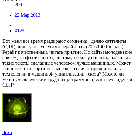
289
22 Мар 2013
#125
Вот меня все время раздирают сомнения - делаю саттелиты
(СДЛ), пользуюсь услугами рерайтера - (20р./1000 знаков).
Рерайт качественный, читать приятно. Но сайты молоденькие
совсем, трафа нет почти, поэтому не могу оценить, насколько
такие тексты сделанные человеком лучше машинных. Может
кто прояснить картину - насколько сейчас продвинулись
технологии в машинной уникализации текста? Можно ли
менять человеческий труд на программный, если речь идет об
СДЛ?
doxx