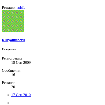
Реакции:
adsl1
Rusyoutuberu
Создатель
Регистрация
18 Сен 2009
Сообщения
16
Реакции
20
17 Сен 2010