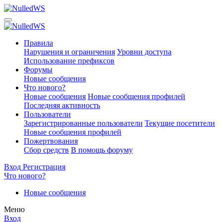
Правила
Нарушения и ограничения
Уровни доступа
Использование префиксов
Форумы
Новые сообщения
Что нового?
Новые сообщения
Новые сообщения профилей
Последняя активность
Пользователи
Зарегистрированные пользователи
Текущие посетители
Новые сообщения профилей
Пожертвования
Сбор средств
В помощь форуму
Вход
Регистрация
Что нового?
Новые сообщения
Меню
Вход