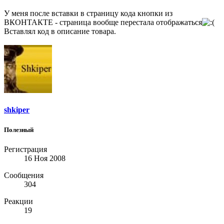
У меня после вставки в страницу кода кнопки из
ВКОНТАКТЕ - страница вообще перестала отображаться
Вставлял код в описание товара.
shkiper
Полезный
Регистрация
16 Ноя 2008
Сообщения
304
Реакции
19