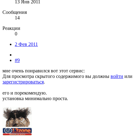
13 Янв 2011
Сообщения
14
Реакции
0
2 Фев 2011
#9
мне очень понравился вот этот сервис:
Для просмотра скрытого содержимого вы должны
войти
или
зарегистрироваться
.
его и порекомендую.
установка минимально проста.