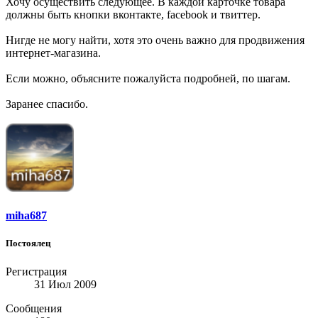
Хочу осуществить следующее. В каждой карточке товара
должны быть кнопки вконтакте, facebook и твиттер.
Нигде не могу найти, хотя это очень важно для продвижения
интернет-магазина.
Если можно, объясните пожалуйста подробней, по шагам.
Заранее спасибо.
miha687
Постоялец
Регистрация
31 Июл 2009
Сообщения