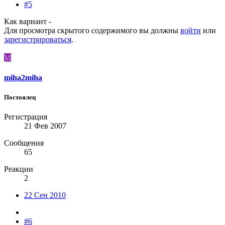
#5
Как вариант -
Для просмотра скрытого содержимого вы должны
войти
или
зарегистрироваться
.
M
miha2miha
Постоялец
Регистрация
21 Фев 2007
Сообщения
65
Реакции
2
22 Сен 2010
#6