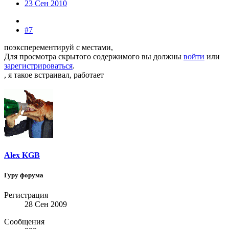
23 Сен 2010
#7
поэксперементируй с местами,
Для просмотра скрытого содержимого вы должны
войти
или
зарегистрироваться
.
, я такое встраивал, работает
Alex KGB
Гуру форума
Регистрация
28 Сен 2009
Сообщения