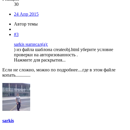
30
24 Апр 2015
Автор темы
#3
sarkis написал(а):
) из файла шаблона createobj.html уберите условие
проверки на авторизованность .
Нажмите для раскрытия...
Если не сложно, можно по подробнее....где в этом файле
копать.............
sarkis