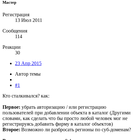
Мастер
Регистрация
13 Июл 2011
Сообщения
114
Реакции
30
23 Апр 2015
Автор темы
#1
Кто сталкивался? как:
Первое:
убрать авторизацию / или регистрацию
пользователей при добавлении объекта в каталог (Другими
словами, как сделать что бы просто любой человек мог не
регистрируясь добавить фирму в каталог объектов)
Второе:
Возможно ли разбросать регионы по суб-доменам?