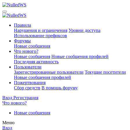
Правила
Нарушения и ограничения
Уровни доступа
Использование префиксов
Форумы
Новые сообщения
Что нового?
Новые сообщения
Новые сообщения профилей
Последняя активность
Пользователи
Зарегистрированные пользователи
Текущие посетители
Новые сообщения профилей
Пожертвования
Сбор средств
В помощь форуму
Вход
Регистрация
Что нового?
Новые сообщения
Меню
Вход