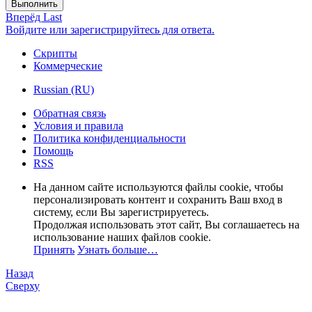
Выполнить
Вперёд
Last
Войдите или зарегистрируйтесь для ответа.
Скрипты
Коммерческие
Russian (RU)
Обратная связь
Условия и правила
Политика конфиденциальности
Помощь
RSS
На данном сайте используются файлы cookie, чтобы
персонализировать контент и сохранить Ваш вход в
систему, если Вы зарегистрируетесь.
Продолжая использовать этот сайт, Вы соглашаетесь на
использование наших файлов cookie.
Принять
Узнать больше…
Назад
Сверху