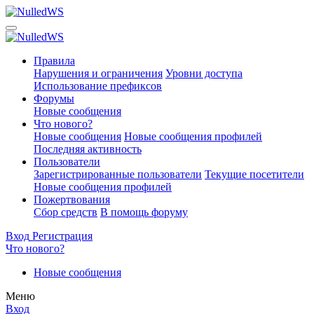
Правила
Нарушения и ограничения
Уровни доступа
Использование префиксов
Форумы
Новые сообщения
Что нового?
Новые сообщения
Новые сообщения профилей
Последняя активность
Пользователи
Зарегистрированные пользователи
Текущие посетители
Новые сообщения профилей
Пожертвования
Сбор средств
В помощь форуму
Вход
Регистрация
Что нового?
Новые сообщения
Меню
Вход