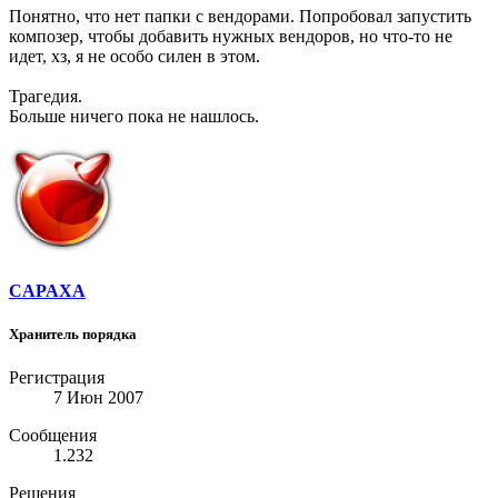
Понятно, что нет папки с вендорами. Попробовал запустить
композер, чтобы добавить нужных вендоров, но что-то не
идет, хз, я не особо силен в этом.
Трагедия.
Больше ничего пока не нашлось.
CAPAXA
Хранитель порядка
Регистрация
7 Июн 2007
Сообщения
1.232
Решения