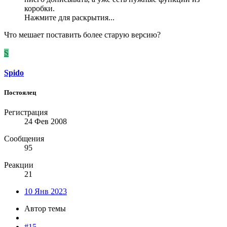
коробки.
Нажмите для раскрытия...
Что мешает поставить более старую версию?
S
Spido
Постоялец
Регистрация
24 Фев 2008
Сообщения
95
Реакции
21
10 Янв 2023
Автор темы
#15