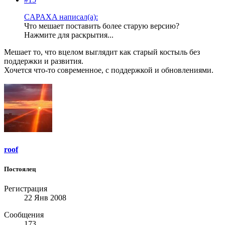
CAPAXA написал(а):
Что мешает поставить более старую версию?
Нажмите для раскрытия...
Мешает то, что вцелом выглядит как старый костыль без
поддержки и развития.
Хочется что-то современное, с поддержкой и обновлениями.
roof
Постоялец
Регистрация
22 Янв 2008
Сообщения
173