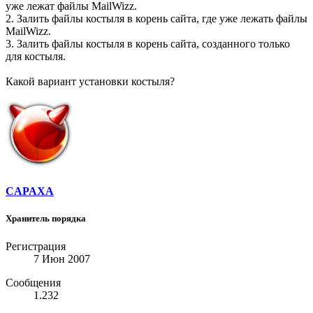
уже лежат файлы MailWizz.
2. Залить файлы костыля в корень сайта, где уже лежать файлы
MailWizz.
3. Залить файлы костыля в корень сайта, созданного только
для костыля.
Какой вариант установки костыля?
CAPAXA
Хранитель порядка
Регистрация
7 Июн 2007
Сообщения
1.232